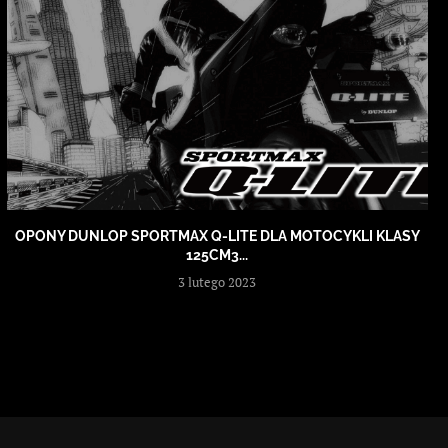
OPONY DUNLOP SPORTMAX Q-LITE DLA MOTOCYKLI KLASY
125CM3...
3 lutego 2023