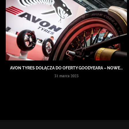
AVON TYRES DOŁĄCZA DO OFERTY GOODYEARA – NOWE...
31 marca 2023