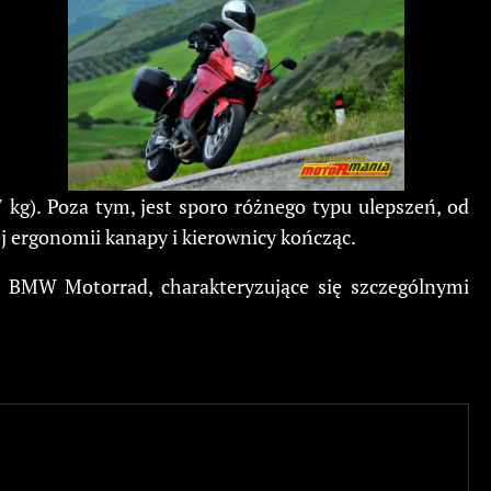
g). Poza tym, jest sporo różnego typu ulepszeń, od
 ergonomii kanapy i kierownicy kończąc.
 BMW Motorrad, charakteryzujące się szczególnymi