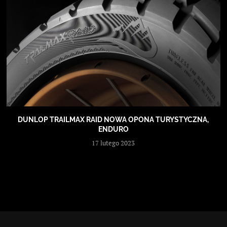
DUNLOP TRAILMAX RAID NOWA OPONA TURYSTYCZNA,
ENDURO
17 lutego 2023