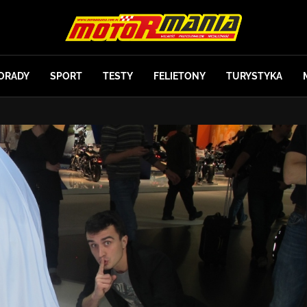
ORADY
SPORT
TESTY
FELIETONY
TURYSTYKA