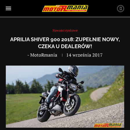
Nowości rynkowe
APRILIA SHIVER 900 2018: ZUPEŁNIE NOWY,
CZEKA U DEALERÓW!
-
MotoRmania
14 września 2017