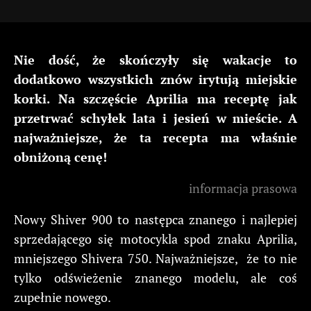
Nie dość, że skończyły się wakacje to
dodatkowo wszystkich znów irytują miejskie
korki. Na szczęście Aprilia ma receptę jak
przetrwać schyłek lata i jesień w mieście. A
najważniejsze, że ta recepta ma właśnie
obniżoną cenę!
informacja prasowa
Nowy Shiver 900 to następca znanego i najlepiej
sprzedającego się motocykla spod znaku Aprilia,
mniejszego Shivera 750. Najważniejsze, że to nie
tylko odświeżenie znanego modelu, ale coś
zupełnie nowego.