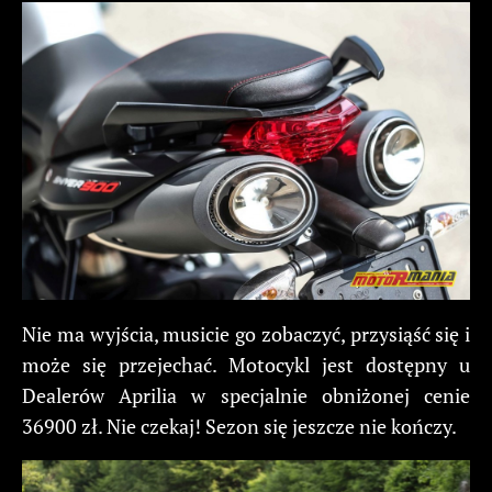
Nie ma wyjścia, musicie go zobaczyć, przysiąść się i
może się przejechać. Motocykl jest dostępny u
Dealerów Aprilia w specjalnie obniżonej cenie
36900 zł. Nie czekaj! Sezon się jeszcze nie kończy.