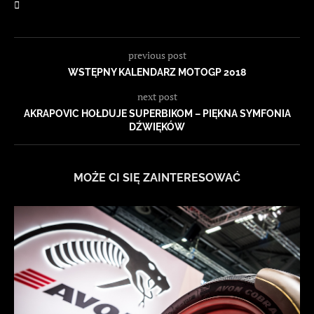
previous post
WSTĘPNY KALENDARZ MOTOGP 2018
next post
AKRAPOVIC HOŁDUJE SUPERBIKOM – PIĘKNA SYMFONIA
DŹWIĘKÓW
MOŻE CI SIĘ ZAINTERESOWAĆ