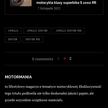
motocykla klasy superbike S 1000 RR
7 listopada 2022
APRILIA
APRILIA SHIVER
APRILIA SHIVER 900
SHIVER
SHIVER 900
0 comments
0
MOTORMANIA
to lifestylowy magazyn o tematyce motocyklowej. Ekskluzywność
tego tytułu podkreśla nie tylko doskonałej jakości papier, ale
przede wszystkim wyjątkowe materiały.