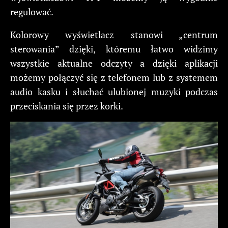
regulować.
Kolorowy wyświetlacz stanowi „centrum
sterowania” dzięki, któremu łatwo widzimy
wszystkie aktualne odczyty a dzięki aplikacji
możemy połączyć się z telefonem lub z systemem
audio kasku i słuchać ulubionej muzyki podczas
przeciskania się przez korki.