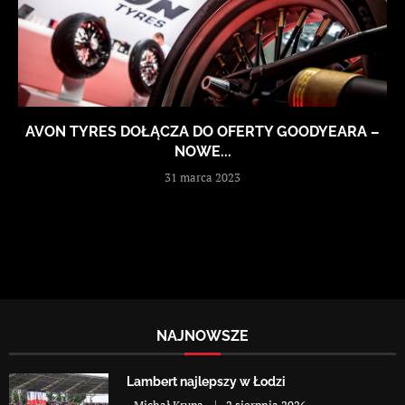
AVON TYRES DOŁĄCZA DO OFERTY GOODYEARA –
NOWE...
31 marca 2023
NAJNOWSZE
Lambert najlepszy w Łodzi