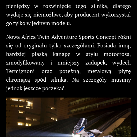
pieniędzy w rozwinięcie tego silnika, dlatego
wydaje się niemożliwe, aby producent wykorzystał
go tylko w jednym modelu.
Nowa Africa Twin Adventure Sports Concept różni
się od oryginału tylko szczegółami. Posiada inną,
bardziej płaską kanapę w stylu motocross,
zmodyfikowany i mniejszy zadupek, wydech
Termignoni oraz potężną, metalową płytę
chroniącą spód silnika. Na szczegóły musimy
jednak jeszcze poczekać.