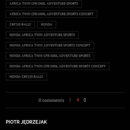
AFRICA TWIN CFR1000L ADVENTURE SPORTS
AFRICA TWIN CFR1000L ADVENTURE SPORTS CONCEPT
CRF250 RALLY
HONDA
HONDA AFRICA TWIN ADVENTURE SPORTS
HONDA AFRICA TWIN ADVENTURE SPORTS CONCEPT
HONDA AFRICA TWIN CFR1000L ADVENTURE SPORTS
HONDA AFRICA TWIN CFR1000L ADVENTURE SPORTS CONCEPT
HONDA CRF250 RALLY
0 comments
0
PIOTR JĘDRZEJAK