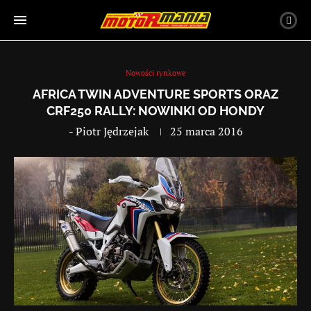
Nowości rynkowe
AFRICA TWIN ADVENTURE SPORTS ORAZ
CRF250 RALLY: NOWINKI OD HONDY
-
Piotr Jędrzejak
25 marca 2016