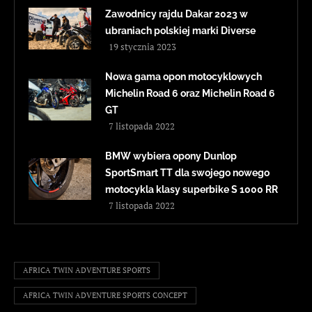
Zawodnicy rajdu Dakar 2023 w
ubraniach polskiej marki Diverse
19 stycznia 2023
Nowa gama opon motocyklowych
Michelin Road 6 oraz Michelin Road 6
GT
7 listopada 2022
BMW wybiera opony Dunlop
SportSmart TT dla swojego nowego
motocykla klasy superbike S 1000 RR
7 listopada 2022
AFRICA TWIN ADVENTURE SPORTS
AFRICA TWIN ADVENTURE SPORTS CONCEPT