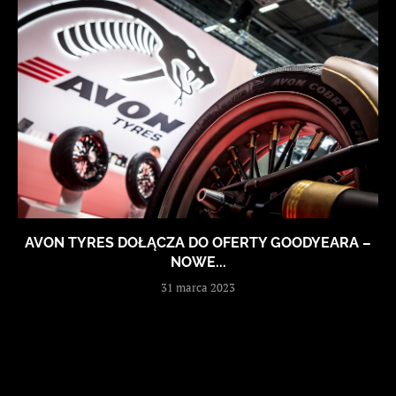
AVON TYRES DOŁĄCZA DO OFERTY GOODYEARA –
NOWE...
31 marca 2023