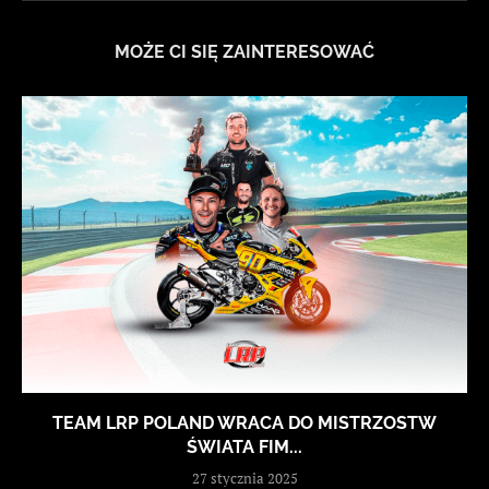
MOŻE CI SIĘ ZAINTERESOWAĆ
TEAM LRP POLAND WRACA DO MISTRZOSTW
ŚWIATA FIM...
27 stycznia 2025