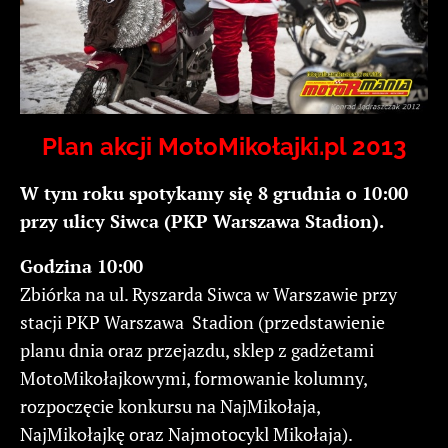
Plan akcji MotoMikołajki.pl 2013
W tym roku spotykamy się 8 grudnia o 10:00
przy ulicy Siwca (PKP Warszawa Stadion).
Godzina 10:00
Zbiórka na ul. Ryszarda Siwca w Warszawie przy
stacji PKP Warszawa Stadion (przedstawienie
planu dnia oraz przejazdu, sklep z gadżetami
MotoMikołajkowymi, formowanie kolumny,
rozpoczęcie konkursu na NajMikołaja,
NajMikołajkę oraz Najmotocykl Mikołaja).