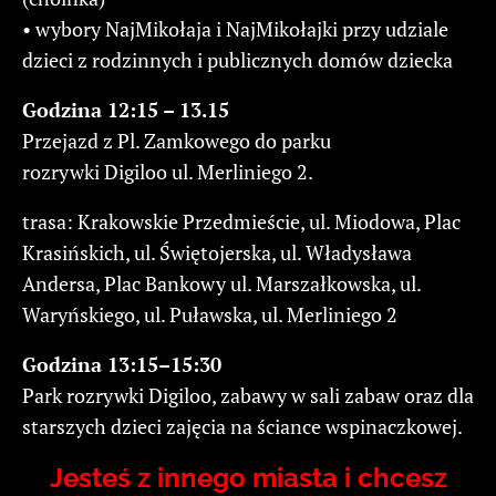
• wybory NajMikołaja i NajMikołajki przy udziale
dzieci z rodzinnych i publicznych domów dziecka
Godzina 12:15 – 13.15
Przejazd z Pl. Zamkowego do parku
rozrywki Digiloo ul. Merliniego 2.
trasa: Krakowskie Przedmieście, ul. Miodowa, Plac
Krasińskich, ul. Świętojerska, ul. Władysława
Andersa, Plac Bankowy ul. Marszałkowska, ul.
Waryńskiego, ul. Puławska, ul. Merliniego 2
Godzina 13:15–15:30
Park rozrywki Digiloo, zabawy w sali zabaw oraz dla
starszych dzieci zajęcia na ściance wspinaczkowej.
Jesteś z innego miasta i chcesz