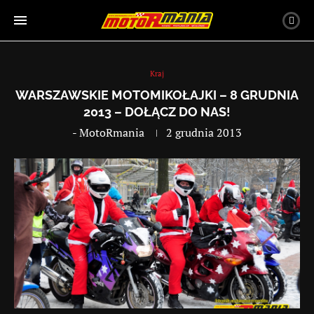
Kraj
WARSZAWSKIE MOTOMIKOŁAJKI – 8 GRUDNIA
2013 – DOŁĄCZ DO NAS!
-
MotoRmania
2 grudnia 2013