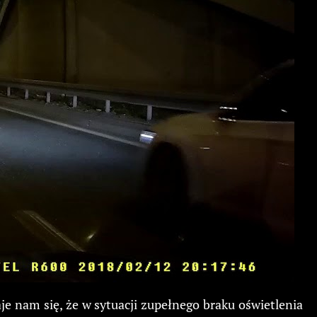
e nam się, że w sytuacji zupełnego braku oświetlenia