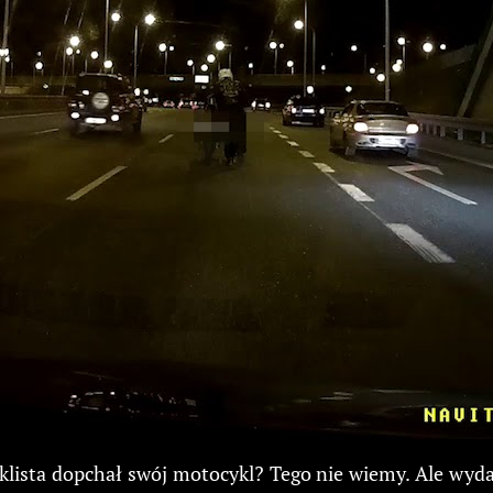
ista dopchał swój motocykl? Tego nie wiemy. Ale wydaj