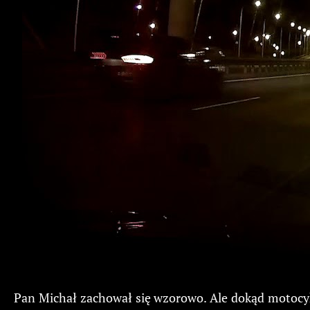
Pan Michał zachował się wzorowo. Ale dokąd motocykl