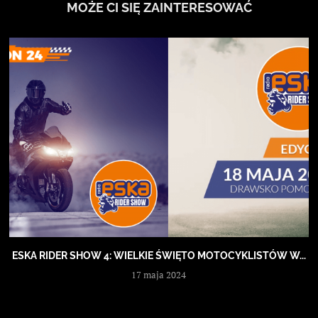
MOŻE CI SIĘ ZAINTERESOWAĆ
ESKA RIDER SHOW 4: WIELKIE ŚWIĘTO MOTOCYKLISTÓW W...
17 maja 2024