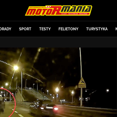
ORADY
SPORT
TESTY
FELIETONY
TURYSTYKA