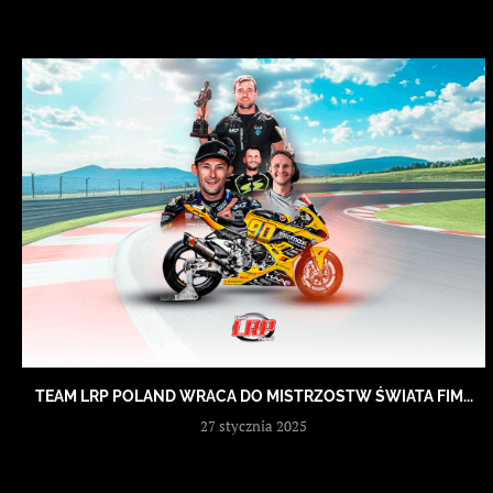
TEAM LRP POLAND WRACA DO MISTRZOSTW ŚWIATA FIM...
27 stycznia 2025