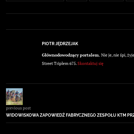
PIOTR JĘDRZEJAK
Głównodowodzący portalem.
Nie je, nie śpi, 
Street Triplem 675.
Skontaktuj się
previous post
WIDOWISKOWA ZAPOWIEDŹ FABRYCZNEGO ZESPOŁU KTM PRZ