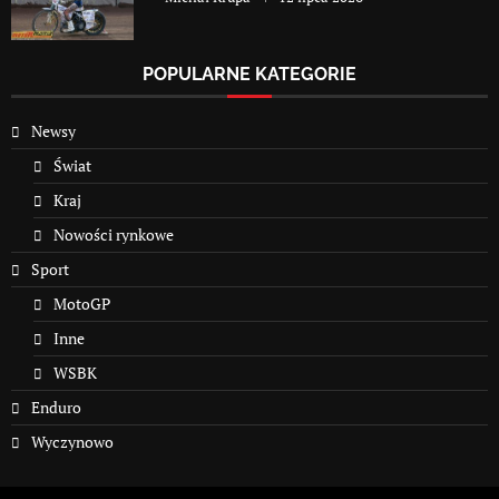
POPULARNE KATEGORIE
Newsy
Świat
Kraj
Nowości rynkowe
Sport
MotoGP
Inne
WSBK
Enduro
Wyczynowo