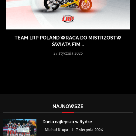
TEAM LRP POLAND WRACA DO MISTRZOSTW
ŚWIATA FIM...
27 stycznia 2025
NAJNOWSZE
Dania najlepsza w Rydze
-
Michał Krupa
7 sierpnia 2026