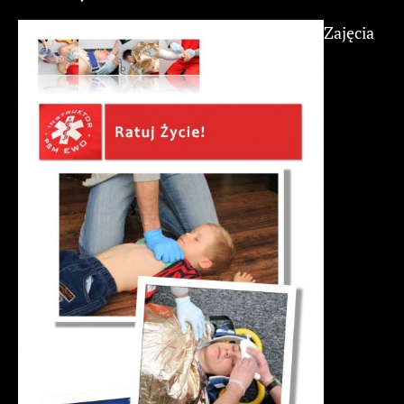
Zajęcia