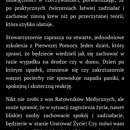
po praktycznych ćwiczeniach łatwiej zadziałać i
zachować zimną krew niż po przeczytanej teorii,
która szybko ulatuje.
Stowarzyszenie zaprasza na otwarte, jednodniowe
szkolenia z Pierwszej Pomocy. Jeden dzień, który
sprawi, że będziecie wiedzieli jak się zachować w
razie wypadku na drodze czy w domu. Dzień po
którym upadek, zranienie się czy zakrztuszenie
waszej pociechy nie spowoduje napadu paniki, a
spokojną i skuteczną reakcję.
Nikt nie zrobi z was Ratowników Medycznych, ale
może sprawić, że w sytuacji zagrożenia życia, nawet
bliskiej osoby zachowacie spokój i zadziałacie,
będziecie w stanie Uratować Życie! Czy mówi wam