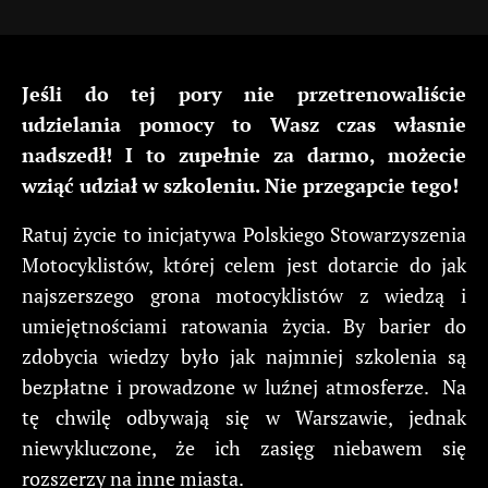
Jeśli do tej pory nie przetrenowaliście
udzielania pomocy to Wasz czas własnie
nadszedł! I to zupełnie za darmo, możecie
wziąć udział w szkoleniu. Nie przegapcie tego!
Ratuj życie to inicjatywa Polskiego Stowarzyszenia
Motocyklistów, której celem jest dotarcie do jak
najszerszego grona motocyklistów z wiedzą i
umiejętnościami ratowania życia. By barier do
zdobycia wiedzy było jak najmniej szkolenia są
bezpłatne i prowadzone w luźnej atmosferze. Na
tę chwilę odbywają się w Warszawie, jednak
niewykluczone, że ich zasięg niebawem się
rozszerzy na inne miasta.