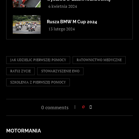
6 kwietnia 2024
Rusza BMW M Cup 2024
13 lutego 2024
JAK UDZIELIC PIERWSZEJ POMOCY
RATOWNICTWO MEDYCZNE
RATUJ ZYCIE
STOWARZYSZENIE EWO
SZKOLENIA Z PIERWSZEJ POMOCY
0 comments
0
MOTORMANIA