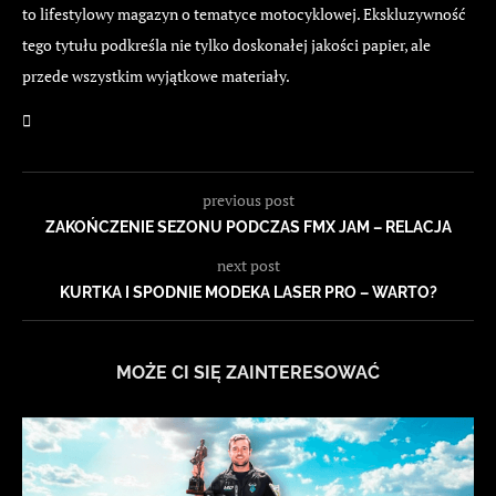
to lifestylowy magazyn o tematyce motocyklowej. Ekskluzywność
tego tytułu podkreśla nie tylko doskonałej jakości papier, ale
przede wszystkim wyjątkowe materiały.
previous post
ZAKOŃCZENIE SEZONU PODCZAS FMX JAM – RELACJA
next post
KURTKA I SPODNIE MODEKA LASER PRO – WARTO?
MOŻE CI SIĘ ZAINTERESOWAĆ