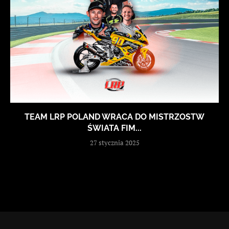
TEAM LRP POLAND WRACA DO MISTRZOSTW
ŚWIATA FIM...
27 stycznia 2025