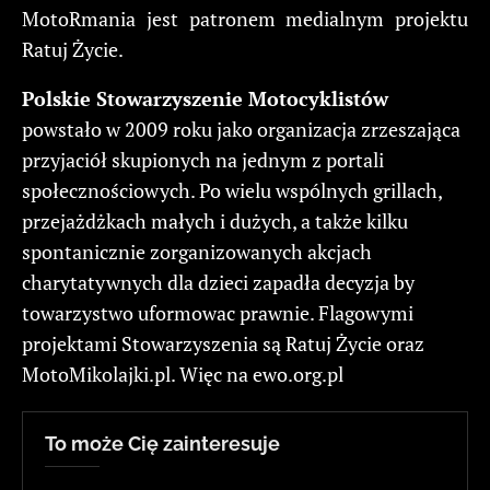
MotoRmania jest patronem medialnym projektu
Ratuj Życie.
Polskie Stowarzyszenie Motocyklistów
powstało w 2009 roku jako organizacja zrzeszająca
przyjaciół skupionych na jednym z portali
społecznościowych. Po wielu wspólnych grillach,
przejażdżkach małych i dużych, a także kilku
spontanicznie zorganizowanych akcjach
charytatywnych dla dzieci zapadła decyzja by
towarzystwo uformowac prawnie. Flagowymi
projektami Stowarzyszenia są Ratuj Życie oraz
MotoMikolajki.pl. Więc na ewo.org.pl
To może Cię zainteresuje