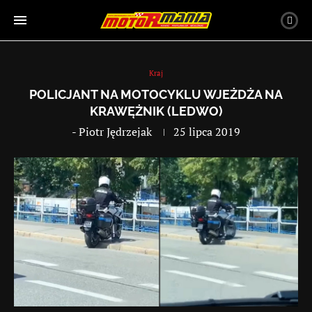
Kraj
POLICJANT NA MOTOCYKLU WJEŻDŻA NA
KRAWĘŻNIK (LEDWO)
-
Piotr Jędrzejak
25 lipca 2019