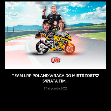
TEAM LRP POLAND WRACA DO MISTRZOSTW
ŚWIATA FIM...
27 stycznia 2025