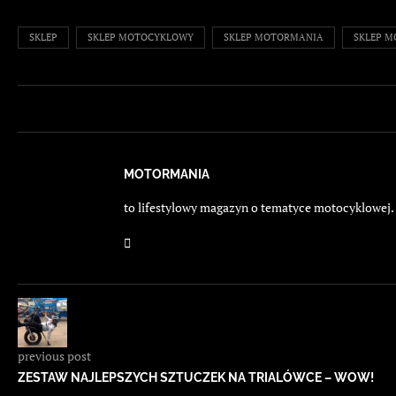
SKLEP
SKLEP MOTOCYKLOWY
SKLEP MOTORMANIA
SKLEP M
MOTORMANIA
to lifestylowy magazyn o tematyce motocyklowej. E
previous post
ZESTAW NAJLEPSZYCH SZTUCZEK NA TRIALÓWCE – WOW!