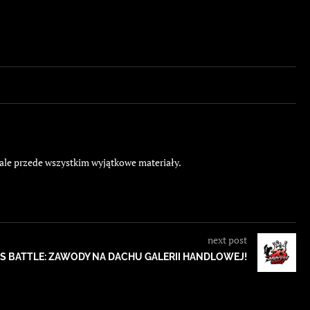
 ale przede wszystkim wyjątkowe materiały.
next post
S BATTLE: ZAWODY NA DACHU GALERII HANDLOWEJ!