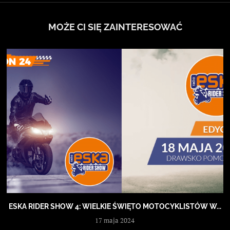
MOŻE CI SIĘ ZAINTERESOWAĆ
ESKA RIDER SHOW 4: WIELKIE ŚWIĘTO MOTOCYKLISTÓW W...
17 maja 2024