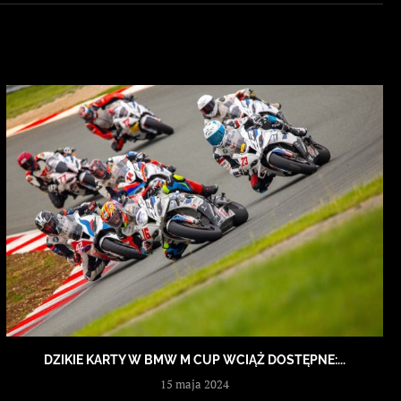
DZIKIE KARTY W BMW M CUP WCIĄŻ DOSTĘPNE:...
15 maja 2024