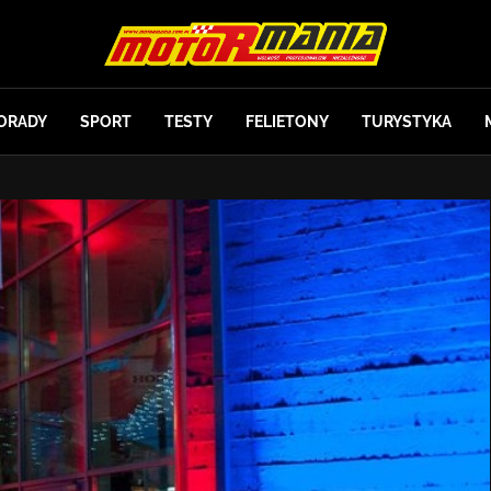
ORADY
SPORT
TESTY
FELIETONY
TURYSTYKA