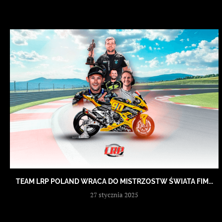
TEAM LRP POLAND WRACA DO MISTRZOSTW ŚWIATA FIM...
27 stycznia 2025