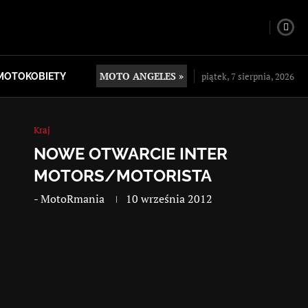
MOTO ANGELES »
piątek, 7 sierpnia, 2026
MOTOKOBIETY
Kraj
NOWE OTWARCIE INTER
MOTORS/MOTORISTA
-
MotoRmania
10 września 2012