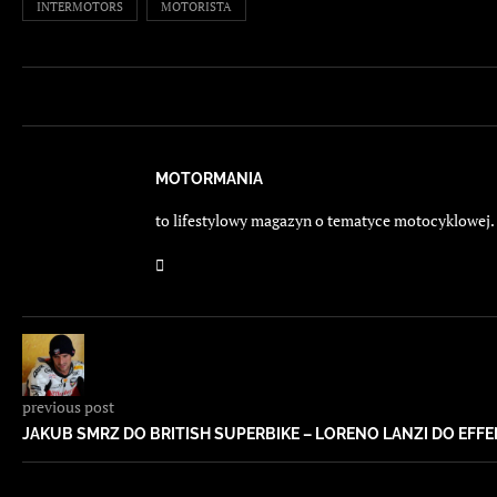
INTERMOTORS
MOTORISTA
MOTORMANIA
to lifestylowy magazyn o tematyce motocyklowej. E
previous post
JAKUB SMRZ DO BRITISH SUPERBIKE – LORENO LANZI DO EFF