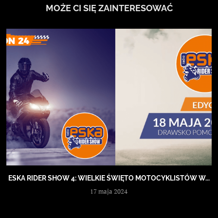
MOŻE CI SIĘ ZAINTERESOWAĆ
ESKA RIDER SHOW 4: WIELKIE ŚWIĘTO MOTOCYKLISTÓW W...
17 maja 2024