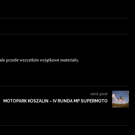
 ale przede wszystkim wyjątkowe materiały.
next post
MOTOPARK KOSZALIN – IV RUNDA MP SUPERMOTO