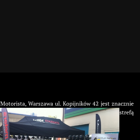
/Motorista, Warszawa ul. Kopijników 42 jest znacznie
strefą