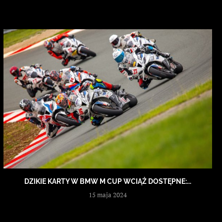
DZIKIE KARTY W BMW M CUP WCIĄŻ DOSTĘPNE:...
15 maja 2024