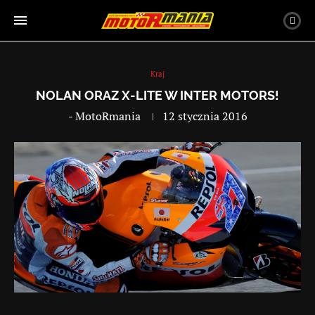
Kraj
NOLAN ORAZ X-LITE W INTER MOTORS!
-
MotoRmania
12 stycznia 2016