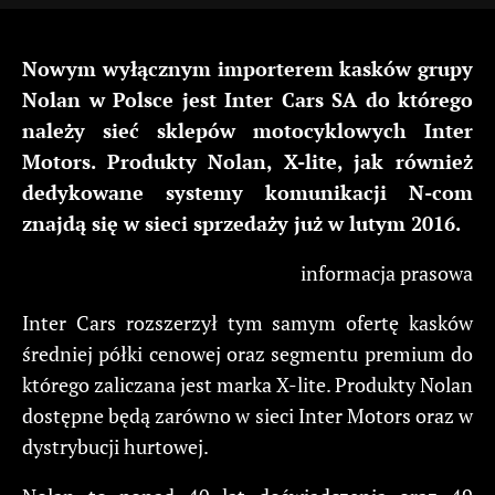
Nowym wyłącznym importerem kasków grupy
Nolan w Polsce jest Inter Cars SA do którego
należy sieć sklepów motocyklowych Inter
Motors. Produkty Nolan, X-lite, jak również
dedykowane systemy komunikacji N-com
znajdą się w sieci sprzedaży już w lutym 2016.
informacja prasowa
Inter Cars rozszerzył tym samym ofertę kasków
średniej półki cenowej oraz segmentu premium do
którego zaliczana jest marka X-lite. Produkty Nolan
dostępne będą zarówno w sieci Inter Motors oraz w
dystrybucji hurtowej.