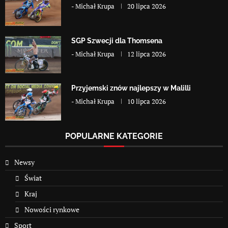
-
Michał Krupa
20 lipca 2026
SGP Szwecji dla Thomsena
-
Michał Krupa
12 lipca 2026
Przyjemski znów najlepszy w Malilli
-
Michał Krupa
10 lipca 2026
POPULARNE KATEGORIE
Newsy
Świat
Kraj
Nowości rynkowe
Sport