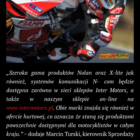
„Szeroka gama produktów Nolan oraz X-lite jak
również, systemów komunikacji N- com będzie
dostępna zarówno w sieci sklepów Inter Motors, a
także w naszym sklepie on-line na
www.intermotors.pl
. Obie marki znajda się również w
ofercie hurtowej, co oznacza że staną się produktami
powszechnie dostępnymi dla motocyklistów w całym
kraju.”
– dodaje Marcin Turski, kierownik Sprzedaży