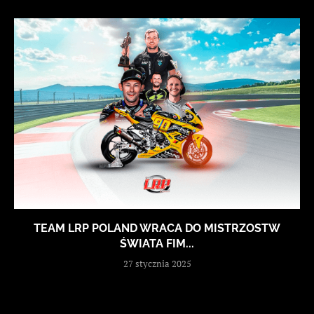
TEAM LRP POLAND WRACA DO MISTRZOSTW
ŚWIATA FIM...
27 stycznia 2025