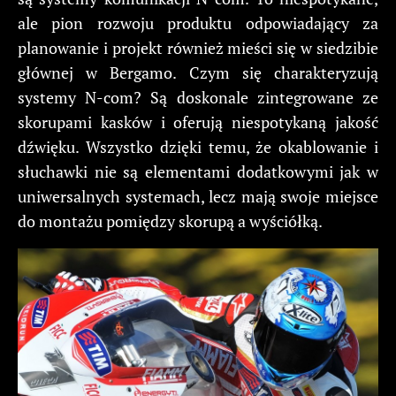
ale pion rozwoju produktu odpowiadający za
planowanie i projekt również mieści się w siedzibie
głównej w Bergamo. Czym się charakteryzują
systemy N-com? Są doskonale zintegrowane ze
skorupami kasków i oferują niespotykaną jakość
dźwięku. Wszystko dzięki temu, że okablowanie i
słuchawki nie są elementami dodatkowymi jak w
uniwersalnych systemach, lecz mają swoje miejsce
do montażu pomiędzy skorupą a wyściółką.