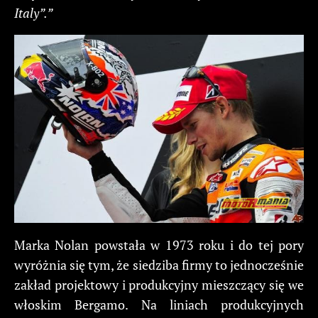
Italy”.”
Marka Nolan powstała w 1973 roku i do tej pory
wyróżnia się tym, że siedziba firmy to jednocześnie
zakład projektowy i produkcyjny mieszczący się we
włoskim Bergamo. Na liniach produkcyjnych