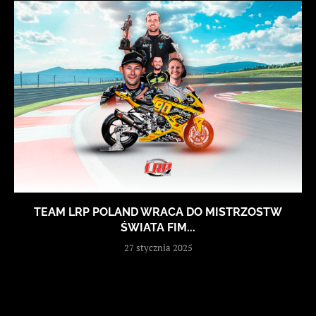
TEAM LRP POLAND WRACA DO MISTRZOSTW
ŚWIATA FIM...
27 stycznia 2025