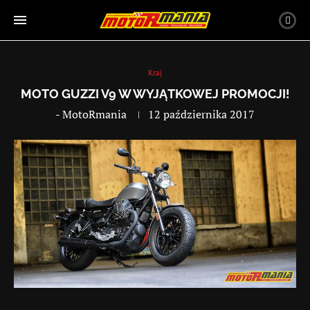
Kraj
MOTO GUZZI V9 W WYJĄTKOWEJ PROMOCJI!
-
MotoRmania
12 października 2017