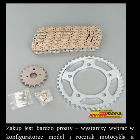
Zakup jest bardzo prosty – wystarczy wybrać w
konfiguratorze model i rocznik motocykla a