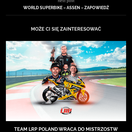
next post
WORLD SUPERBIKE – ASSEN – ZAPOWIEDŹ
MOŻE CI SIĘ ZAINTERESOWAĆ
TEAM LRP POLAND WRACA DO MISTRZOSTW