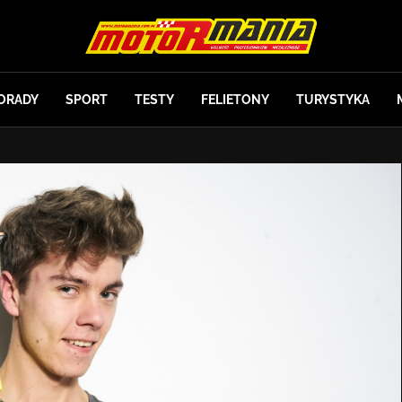
ORADY
SPORT
TESTY
FELIETONY
TURYSTYKA