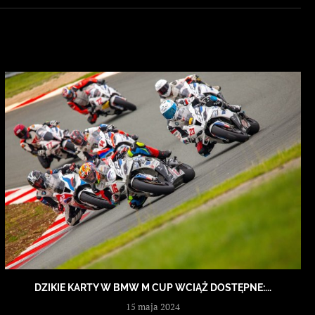
DZIKIE KARTY W BMW M CUP WCIĄŻ DOSTĘPNE:...
15 maja 2024