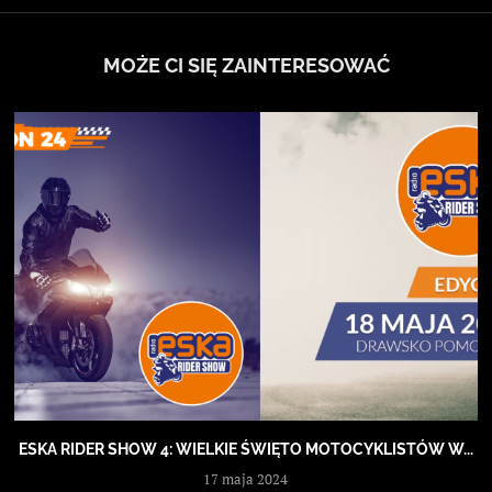
MOŻE CI SIĘ ZAINTERESOWAĆ
ESKA RIDER SHOW 4: WIELKIE ŚWIĘTO MOTOCYKLISTÓW W...
17 maja 2024