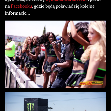
na
Facebooku
, gdzie będą pojawiać się kolejne
informacje…