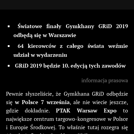
Światowe finały Gymkhany GRiD 2019
odbędą się w Warszawie
64 kierowców z całego świata weźmie
udział w wydarzeniu
GRiD 2019 będzie 10. edycją tych zawodów
informacja prasowa
Pewnie słyszeliście, że Gymkhana GRiD odbędzie
się
w Polsce 7 września
, ale nie wiecie jeszcze,
gdzie dokładnie.
PTAK Warsaw Expo
to
największe centrum targowo-kongresowe w Polsce
i Europie Środkowej. To właśnie tutaj rozegra się