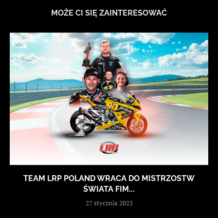
MOŻE CI SIĘ ZAINTERESOWAĆ
TEAM LRP POLAND WRACA DO MISTRZOSTW
ŚWIATA FIM...
27 stycznia 2025