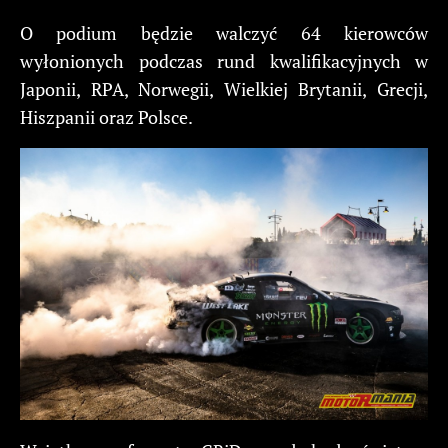
O podium będzie walczyć 64 kierowców
wyłonionych podczas rund kwalifikacyjnych w
Japonii, RPA, Norwegii, Wielkiej Brytanii, Grecji,
Hiszpanii oraz Polsce.