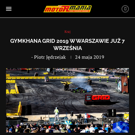
Kraj
GYMKHANA GRID 2019 W WARSZAWIE JUŻ 7
WRZEŚNIA
-
Piotr Jędrzejak
24 maja 2019