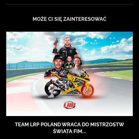
MOŻE CI SIĘ ZAINTERESOWAĆ
TEAM LRP POLAND WRACA DO MISTRZOSTW
ŚWIATA FIM...