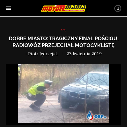
Kraj
DOBRE MIASTO: TRAGICZNY FINAŁ POŚCIGU,
RADIOWÓZ PRZEJECHAŁ MOTOCYKLISTĘ
-
Piotr Jędrzejak
23 kwietnia 2019