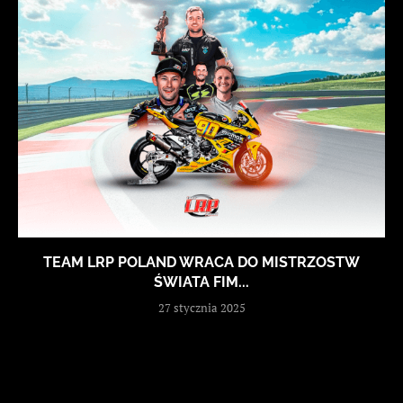
TEAM LRP POLAND WRACA DO MISTRZOSTW
ŚWIATA FIM...
27 stycznia 2025