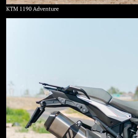
KTM 1190 Adventure