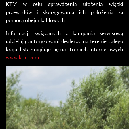
KTM w celu sprawdzenia ułożenia wiązki
przewodów i skorygowania ich położenia za
pomocą obejm kablowych.
Informacji związanych z kampanią serwisową
udzielają autoryzowani dealerzy na terenie całego
kraju, lista znajduje się na stronach internetowych
www.ktm.com
.