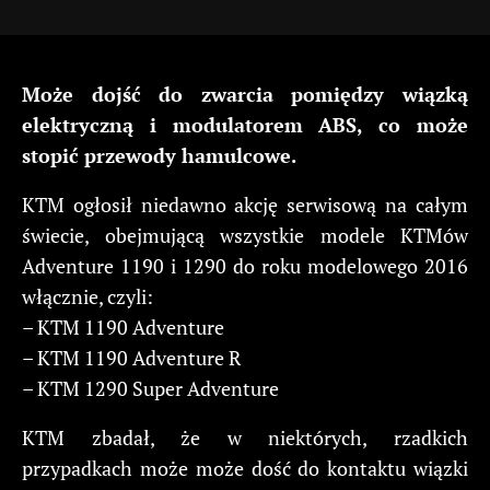
Może dojść do zwarcia pomiędzy wiązką
elektryczną i modulatorem ABS, co może
stopić przewody hamulcowe.
KTM ogłosił niedawno akcję serwisową na całym
świecie, obejmującą wszystkie modele KTMów
Adventure 1190 i 1290 do roku modelowego 2016
włącznie, czyli:
– KTM 1190 Adventure
– KTM 1190 Adventure R
– KTM 1290 Super Adventure
KTM zbadał, że w niektórych, rzadkich
przypadkach może może dość do kontaktu wiązki