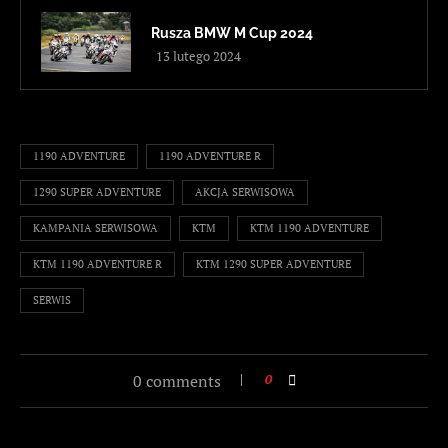
Rusza BMW M Cup 2024
13 lutego 2024
1190 ADVENTURE
1190 ADVENTURE R
1290 SUPER ADVENTURE
AKCJA SERWISOWA
KAMPANIA SERWISOWA
KTM
KTM 1190 ADVENTURE
KTM 1190 ADVENTURE R
KTM 1290 SUPER ADVENTURE
SERWIS
0 comments
0