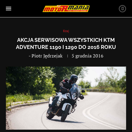
Kraj
AKCJA SERWISOWA WSZYSTKICH KTM
ADVENTURE 1190 I 1290 DO 2016 ROKU
-
Piotr Jędrzejak
5 grudnia 2016