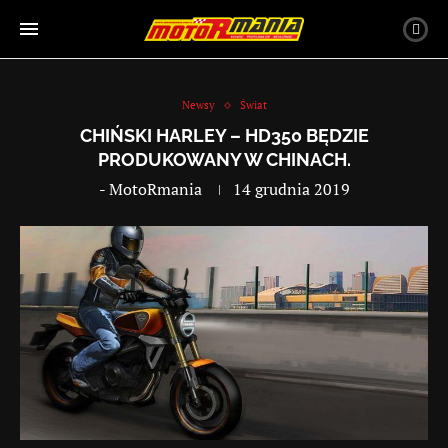
Newsy
Świat
CHIŃSKI HARLEY – HD350 BĘDZIE
PRODUKOWANY W CHINACH.
-
MotoRmania
14 grudnia 2019