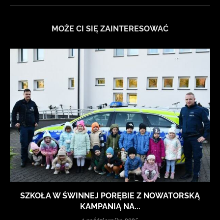
MOŻE CI SIĘ ZAINTERESOWAĆ
SZKOŁA W ŚWINNEJ PORĘBIE Z NOWATORSKĄ
KAMPANIĄ NA...