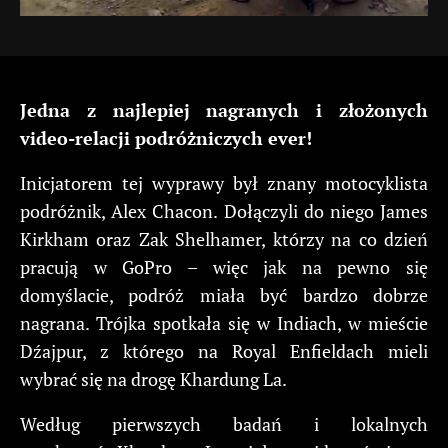
Jedna z najlepiej nagranych i złożonych
video-relacji podróżniczych ever!
Inicjatorem tej wyprawy był znany motocyklista
podróżnik, Alex Chacon. Dołączyli do niego James
Kirkham oraz Zak Shelhamer, którzy na co dzień
pracują w GoPro – więc jak na pewno się
domyślacie, podróż miała być bardzo dobrze
nagrana. Trójka spotkała się w Indiach, w mieście
Dźajpur, z którego na Royal Enfieldach mieli
wybrać się na drogę Khardung La.
Według pierwszych badań i lokalnych