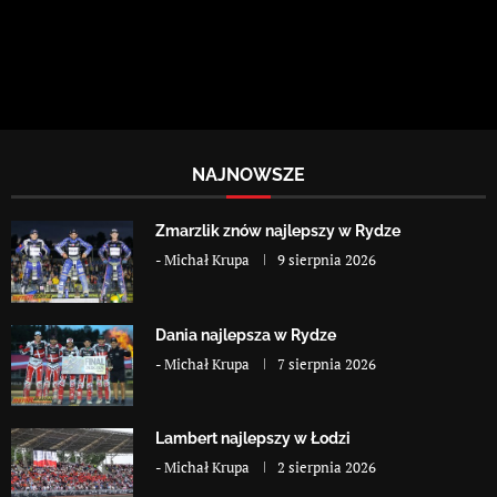
NAJNOWSZE
Zmarzlik znów najlepszy w Rydze
-
Michał Krupa
9 sierpnia 2026
Dania najlepsza w Rydze
-
Michał Krupa
7 sierpnia 2026
Lambert najlepszy w Łodzi
-
Michał Krupa
2 sierpnia 2026