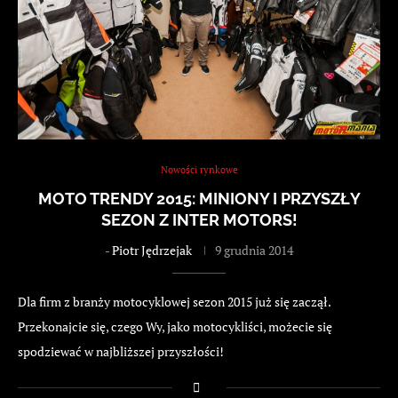
Nowości rynkowe
MOTO TRENDY 2015: MINIONY I PRZYSZŁY
SEZON Z INTER MOTORS!
-
Piotr Jędrzejak
9 grudnia 2014
Dla firm z branży motocyklowej sezon 2015 już się zaczął.
Przekonajcie się, czego Wy, jako motocykliści, możecie się
spodziewać w najbliższej przyszłości!