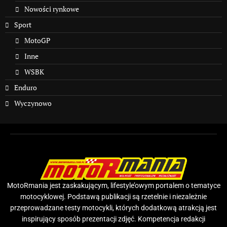
Nowości rynkowe
Sport
MotoGP
Inne
WSBK
Enduro
Wyczynowo
MotoRmania jest zaskakującym, lifestyle’owym portalem o tematyce
motocyklowej. Podstawą publikacji są rzetelnie i niezależnie
przeprowadzane testy motocykli, których dodatkową atrakcją jest
inspirujący sposób prezentacji zdjęć. Kompetencja redakcji