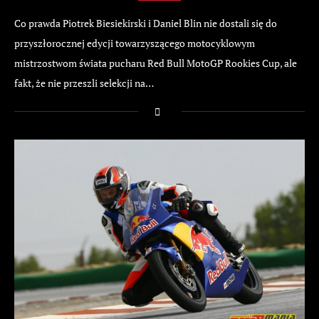
Co prawda Piotrek Biesiekirski i Daniel Blin nie dostali się do
przyszłorocznej edycji towarzyszącego motocyklowym
mistrzostwom świata pucharu Red Bull MotoGP Rookies Cup, ale
fakt, że nie przeszli selekcji na…