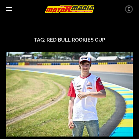
TAG:
RED BULL ROOKIES CUP