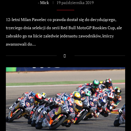
-
Mick
19 października 2019
12-letni Milan Pawelec co prawda dostał się do decydującego,
trzeciego dnia selekcji do serii Red Bull MotoGP Rookies Cup, ale
zabrakło go na liście zaledwie jedenastu zawodników, którzy
awansowali do…