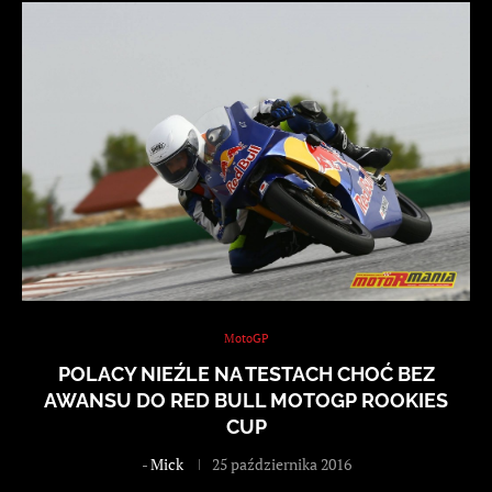
MotoGP
POLACY NIEŹLE NA TESTACH CHOĆ BEZ
AWANSU DO RED BULL MOTOGP ROOKIES
CUP
-
Mick
25 października 2016