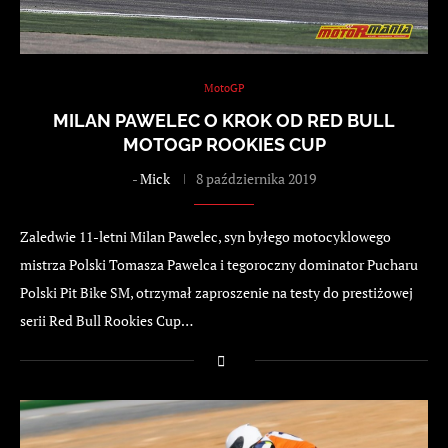
MotoGP
MILAN PAWELEC O KROK OD RED BULL
MOTOGP ROOKIES CUP
-
Mick
8 października 2019
Zaledwie 11-letni Milan Pawelec, syn byłego motocyklowego
mistrza Polski Tomasza Pawelca i tegoroczny dominator Pucharu
Polski Pit Bike SM, otrzymał zaproszenie na testy do prestiżowej
serii Red Bull Rookies Cup…