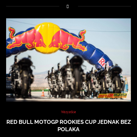
Wszystkie
RED BULL MOTOGP ROOKIES CUP JEDNAK BEZ
POLAKA