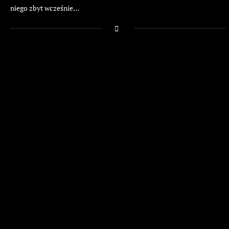
niego zbyt wcześnie…