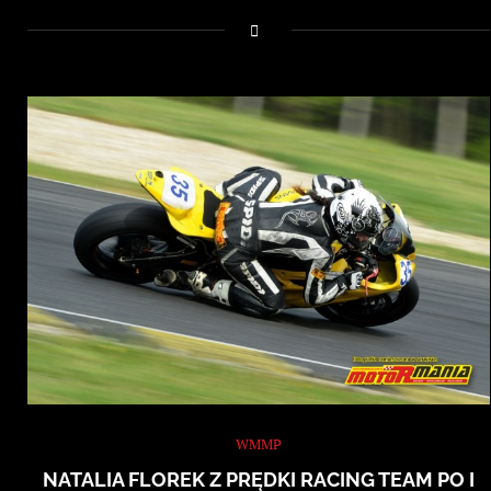
WMMP
NATALIA FLOREK Z PRĘDKI RACING TEAM PO I