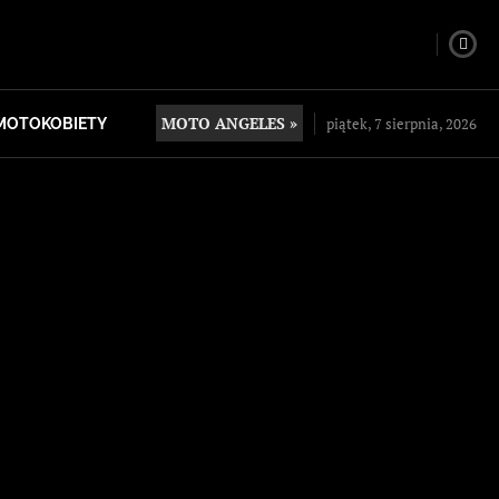
MOTO ANGELES »
piątek, 7 sierpnia, 2026
MOTOKOBIETY