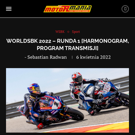
WSBK
Sport
WORLDSBK 2022 – RUNDA 1 [HARMONOGRAM,
PROGRAM TRANSMISJI]
-
Sebastian Radwan
6 kwietnia 2022