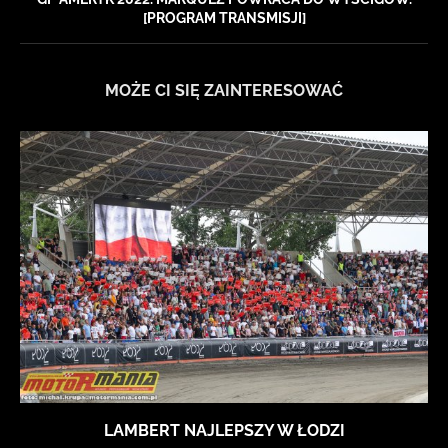
[PROGRAM TRANSMISJI]
MOŻE CI SIĘ ZAINTERESOWAĆ
LAMBERT NAJLEPSZY W ŁODZI