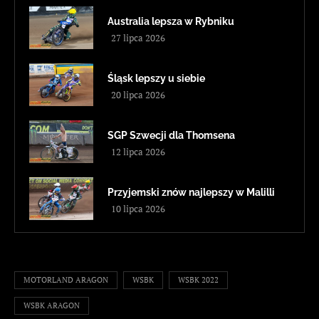
Australia lepsza w Rybniku
27 lipca 2026
Śląsk lepszy u siebie
20 lipca 2026
SGP Szwecji dla Thomsena
12 lipca 2026
Przyjemski znów najlepszy w Malilli
10 lipca 2026
MOTORLAND ARAGON
WSBK
WSBK 2022
WSBK ARAGON