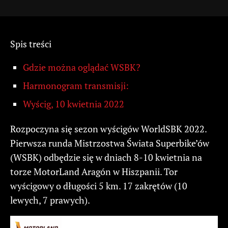
Spis treści
Gdzie można oglądać WSBK?
Harmonogram transmisji:
Wyścig, 10 kwietnia 2022
Rozpoczyna się sezon wyścigów WorldSBK 2022.
Pierwsza runda Mistrzostwa Świata Superbike’ów
(WSBK) odbędzie się w dniach 8-10 kwietnia na
torze MotorLand Aragón w Hiszpanii. Tor
wyścigowy o długości 5 km. 17 zakrętów (10
lewych, 7 prawych).