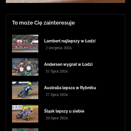
To może Cię zainteresuje
Lambert najlepszy w Łodzi
2 sierpnia 2026
Andersen wygrał w Łodzi
31 lipca 2026
Australia lepsza w Rybniku
27 lipca 2026
Śląsk lepszy u siebie
20 lipca 2026