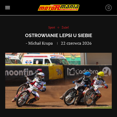
Sport
Żużel
OSTROWIANIE LEPSI U SIEBIE
-
Michał Krupa
22 czerwca 2026