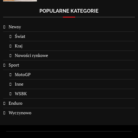
POPULARNE KATEGORIE
Newsy
Świat
Kraj
Nowości rynkowe
Sport
MotoGP
Inne
WSBK
Enduro
Wyczynowo