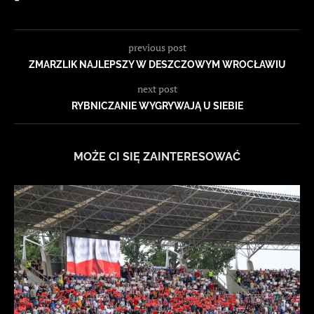
previous post
ZMARZLIK NAJLEPSZY W DESZCZOWYM WROCŁAWIU
next post
RYBNICZANIE WYGRYWAJĄ U SIEBIE
MOŻE CI SIĘ ZAINTERESOWAĆ