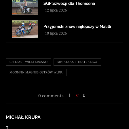
SGP Szwecji dla Thomsena
12 lipca 2026
Przyjemski znów najlepszy w Malilli
10 lipca 2026
CELLFAST WILKI KROSNO
METALKAS 2. EKSTRALIGA
MOONFIN MAGNUS OSTRÓW WLKP.
0 comments
0
MICHAŁ KRUPA