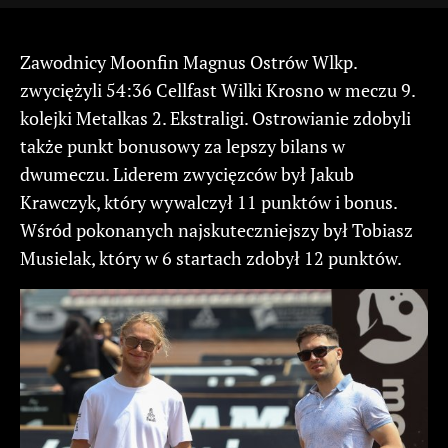
Zawodnicy Moonfin Magnus Ostrów Wlkp.
zwyciężyli 54:36 Cellfast Wilki Krosno w meczu 9.
kolejki Metalkas 2. Ekstraligi. Ostrowianie zdobyli
także punkt bonusowy za lepszy bilans w
dwumeczu. Liderem zwycięzców był Jakub
Krawczyk, który wywalczył 11 punktów i bonus.
Wśród pokonanych najskuteczniejszy był Tobiasz
Musielak, który w 6 startach zdobył 12 punktów.