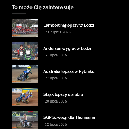
To może Cię zainteresuje
Lambert najlepszy w Łodzi
2 sierpnia 2026
Andersen wygrał w Łodzi
31 lipca 2026
Australia lepsza w Rybniku
27 lipca 2026
Śląsk lepszy u siebie
20 lipca 2026
SGP Szwecji dla Thomsena
12 lipca 2026