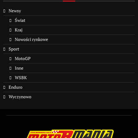
Newsy
Świat
Kraj
Nowości rynkowe
Sport
MotoGP
Inne
WSBK
Enduro
Wyczynowo