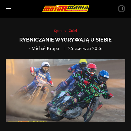
Sport
Żużel
RYBNICZANIE WYGRYWAJĄ U SIEBIE
-
Michał Krupa
25 czerwca 2026