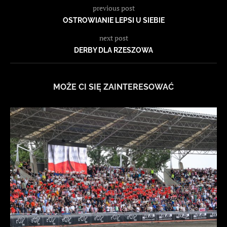
previous post
OSTROWIANIE LEPSI U SIEBIE
next post
DERBY DLA RZESZOWA
MOŻE CI SIĘ ZAINTERESOWAĆ