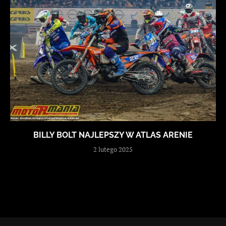
BILLY BOLT NAJLEPSZY W ATLAS ARENIE
2 lutego 2025