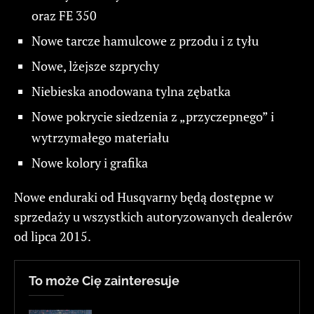
oraz FE 350
Nowe tarcze hamulcowe z przodu i z tyłu
Nowe, lżejsze szprychy
Niebieska anodowana tylna zębatka
Nowe pokrycie siedzenia z „przyczepnego” i
wytrzymałego materiału
Nowe kolory i grafika
Nowe enduraki od Husqvarny będą dostępne w
sprzedaży u wszystkich autoryzowanych dealerów
od lipca 2015.
To może Cię zainteresuje