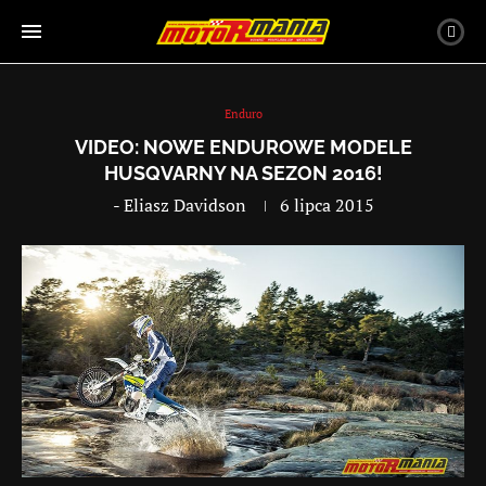
Enduro
VIDEO: NOWE ENDUROWE MODELE
HUSQVARNY NA SEZON 2016!
-
Eliasz Davidson
6 lipca 2015