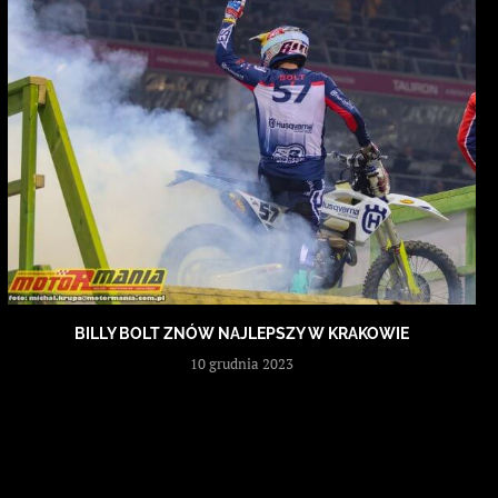
BILLY BOLT ZNÓW NAJLEPSZY W KRAKOWIE
10 grudnia 2023