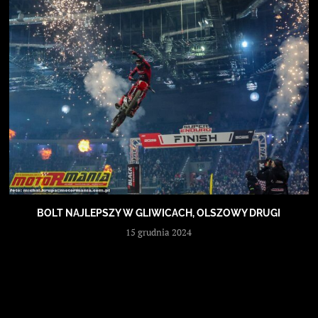
BOLT NAJLEPSZY W GLIWICACH, OLSZOWY DRUGI
15 grudnia 2024