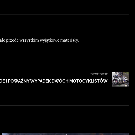
 ale przede wszystkim wyjątkowe materiały.
next post
IDE I POWAŻNY WYPADEK DWÓCH MOTOCYKLISTÓW