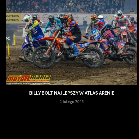
BILLY BOLT NAJLEPSZY W ATLAS ARENIE
2 lutego 2025