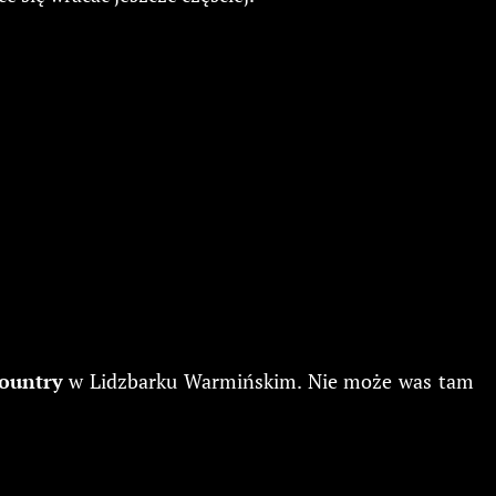
Country
w Lidzbarku Warmińskim. Nie może was tam