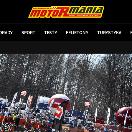
ORADY
SPORT
TESTY
FELIETONY
TURYSTYKA