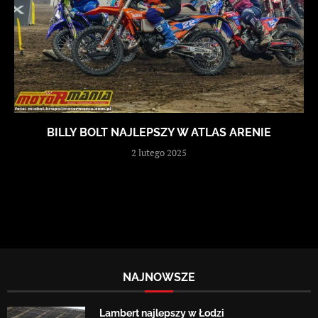
BILLY BOLT NAJLEPSZY W ATLAS ARENIE
2 lutego 2025
NAJNOWSZE
Lambert najlepszy w Łodzi