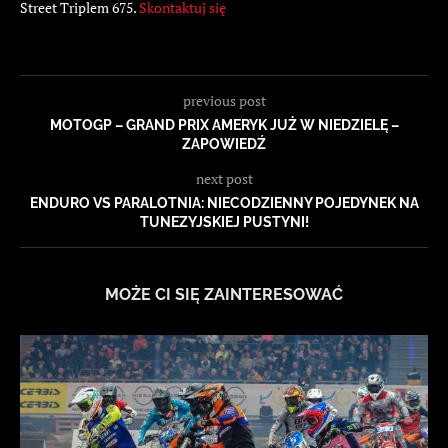
Street Triplem 675.
Skontaktuj się
previous post
MOTOGP – GRAND PRIX AMERYK JUŻ W NIEDZIELĘ –
ZAPOWIEDŹ
next post
ENDURO VS PARALOTNIA: NIECODZIENNY POJEDYNEK NA
TUNEZYJSKIEJ PUSTYNI!
MOŻE CI SIĘ ZAINTERESOWAĆ