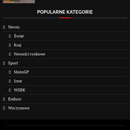
POPULARNE KATEGORIE
Newsy
Świat
Kraj
Nowości rynkowe
Sport
MotoGP
Inne
WSBK
Enduro
Wyczynowo