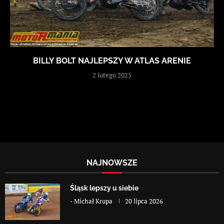
BILLY BOLT NAJLEPSZY W ATLAS ARENIE
2 lutego 2025
NAJNOWSZE
Śląsk lepszy u siebie
-
Michał Krupa
20 lipca 2026