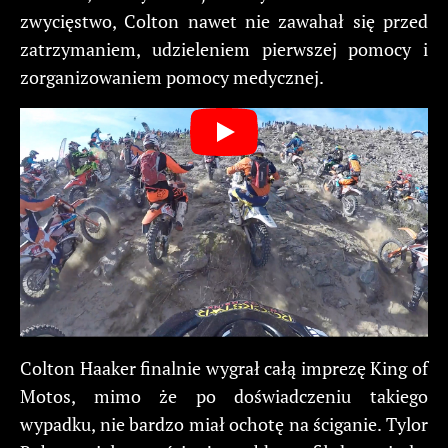
zwycięstwo, Colton nawet nie zawahał się przed
zatrzymaniem, udzieleniem pierwszej pomocy i
zorganizowaniem pomocy medycznej.
Colton Haaker finalnie wygrał całą imprezę King of
Motos, mimo że po doświadczeniu takiego
wypadku, nie bardzo miał ochotę na ściganie. Tylor