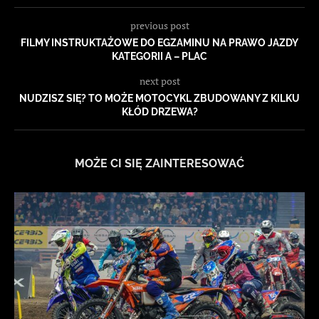
previous post
FILMY INSTRUKTAŻOWE DO EGZAMINU NA PRAWO JAZDY
KATEGORII A – PLAC
next post
NUDZISZ SIĘ? TO MOŻE MOTOCYKL ZBUDOWANY Z KILKU
KŁÓD DRZEWA?
MOŻE CI SIĘ ZAINTERESOWAĆ