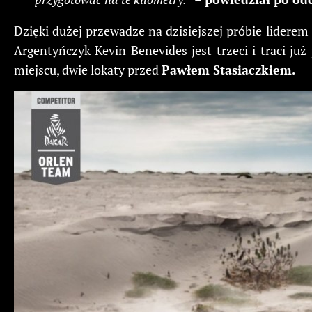
Dzięki dużej przewadze na dzisiejszej próbie liderem 
Argentyńczyk Kevin Benevides jest trzeci i traci ju
miejscu, dwie lokaty przed
Pawłem Stasiaczkiem.