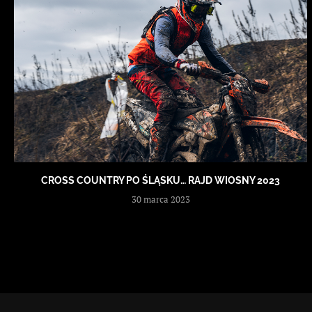
CROSS COUNTRY PO ŚLĄSKU… RAJD WIOSNY 2023
30 marca 2023