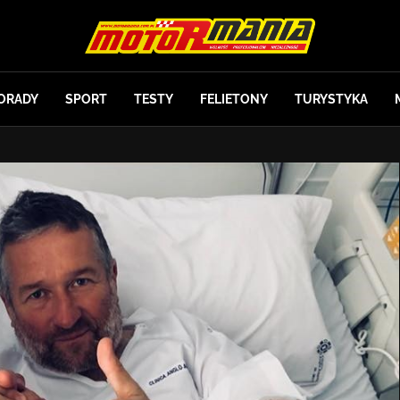
ORADY
SPORT
TESTY
FELIETONY
TURYSTYKA