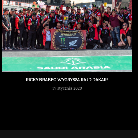
RICKY BRABEC WYGRYWA RAJD DAKAR!
19 stycznia 2020