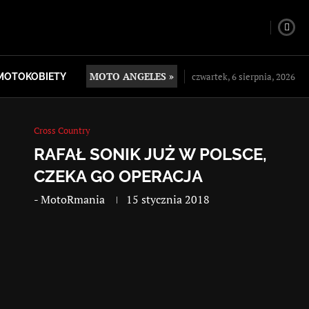
MOTO ANGELES »
czwartek, 6 sierpnia, 2026
MOTOKOBIETY
Cross Country
RAFAŁ SONIK JUŻ W POLSCE,
CZEKA GO OPERACJA
-
MotoRmania
15 stycznia 2018