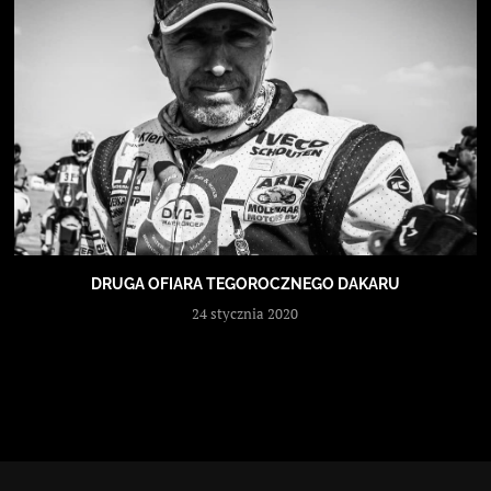
DRUGA OFIARA TEGOROCZNEGO DAKARU
24 stycznia 2020