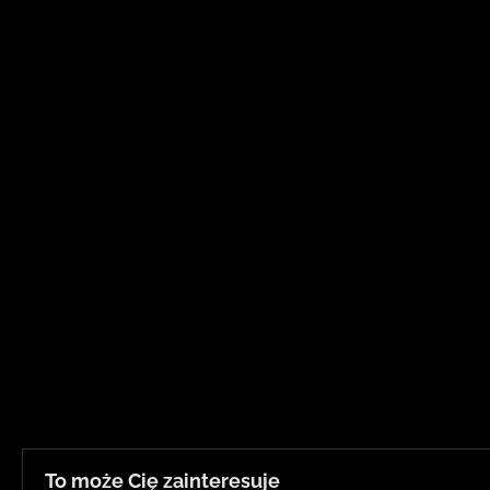
To może Cię zainteresuje