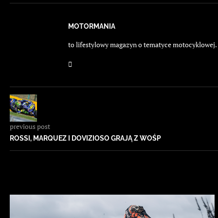
MOTORMANIA
to lifestylowy magazyn o tematyce motocyklowej. E
previous post
ROSSI, MARQUEZ I DOVIZIOSO GRAJĄ Z WOŚP