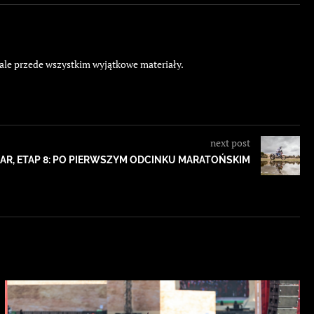
 ale przede wszystkim wyjątkowe materiały.
next post
AR, ETAP 8: PO PIERWSZYM ODCINKU MARATOŃSKIM