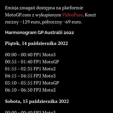
Emisja zmagań dostępna na platformie
MotoGP.com z wykupionym
VideoPass
. Koszt
roczny ~129 euro, półroczny ~69 euro.
Harmonogram GP Australii 2022
Piątek, 14 października 2022
00:00 – 00:40 FP1 Moto3
00:55 – 01:40 FP1 MotoGP
01:55 – 02:35 FP1 Moto2
04:15 – 04:55 FP2 Moto3
05:10 – 05:55 FP2 MotoGP
06:10 – 06:50 FP2 Moto2
Sobota, 15 października 2022
00:00 – 00:40 FP3 Moto3