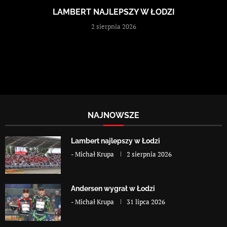
LAMBERT NAJLEPSZY W ŁODZI
2 sierpnia 2026
NAJNOWSZE
Lambert najlepszy w Łodzi
-
Michał Krupa
2 sierpnia 2026
Andersen wygrał w Łodzi
-
Michał Krupa
31 lipca 2026