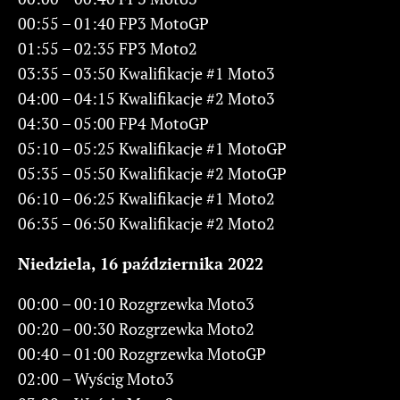
00:55 – 01:40 FP3 MotoGP
01:55 – 02:35 FP3 Moto2
03:35 – 03:50 Kwalifikacje #1 Moto3
04:00 – 04:15 Kwalifikacje #2 Moto3
04:30 – 05:00 FP4 MotoGP
05:10 – 05:25 Kwalifikacje #1 MotoGP
05:35 – 05:50 Kwalifikacje #2 MotoGP
06:10 – 06:25 Kwalifikacje #1 Moto2
06:35 – 06:50 Kwalifikacje #2 Moto2
Niedziela, 16 października 2022
00:00 – 00:10 Rozgrzewka Moto3
00:20 – 00:30 Rozgrzewka Moto2
00:40 – 01:00 Rozgrzewka MotoGP
02:00 – Wyścig Moto3