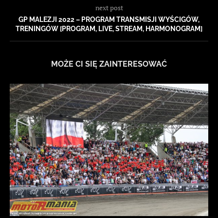
next post
GP MALEZJI 2022 – PROGRAM TRANSMISJI WYŚCIGÓW,
TRENINGÓW [PROGRAM, LIVE, STREAM, HARMONOGRAM]
MOŻE CI SIĘ ZAINTERESOWAĆ