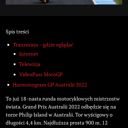
Spis treści
Transmisja – gdzie oglądać
Internet
Telewizja
VideoPass MotoGP
Harmonogram GP Australii 2022
To już 18-nasta runda motocyklowych mistrzostw
świata. Grand Prix Australii 2022 odbędzie się na
torze Philip Island w Australii. Tor wyścigowy o
długości 4,4 km. Najdłuższa prosta 900 m. 12