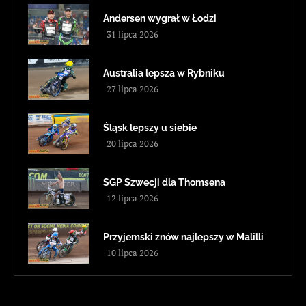
Andersen wygrał w Łodzi
31 lipca 2026
Australia lepsza w Rybniku
27 lipca 2026
Śląsk lepszy u siebie
20 lipca 2026
SGP Szwecji dla Thomsena
12 lipca 2026
Przyjemski znów najlepszy w Malilli
10 lipca 2026