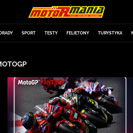
ORADY
SPORT
TESTY
FELIETONY
TURYSTYKA
MOTOGP