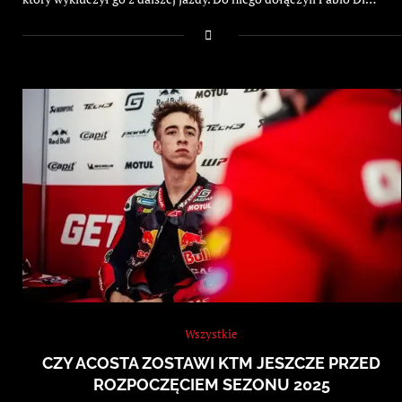
Wszystkie
CZY ACOSTA ZOSTAWI KTM JESZCZE PRZED
ROZPOCZĘCIEM SEZONU 2025