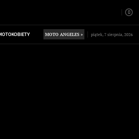
MOTO ANGELES »
piątek, 7 sierpnia, 2026
MOTOKOBIETY