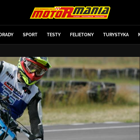
ORADY
SPORT
TESTY
FELIETONY
TURYSTYKA