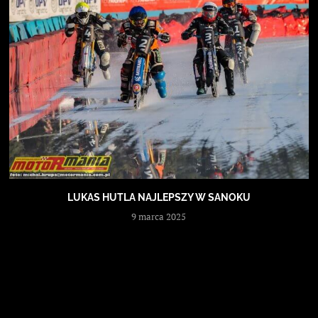
LUKAS HUTLA NAJLEPSZY W SANOKU
9 marca 2025