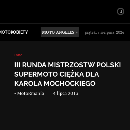
MOTO ANGELES »
piątek, 7 sierpnia, 2026
MOTOKOBIETY
Inne
III RUNDA MISTRZOSTW POLSKI
SUPERMOTO CIĘŻKA DLA
KAROLA MOCHOCKIEGO
-
MotoRmania
4 lipca 2013