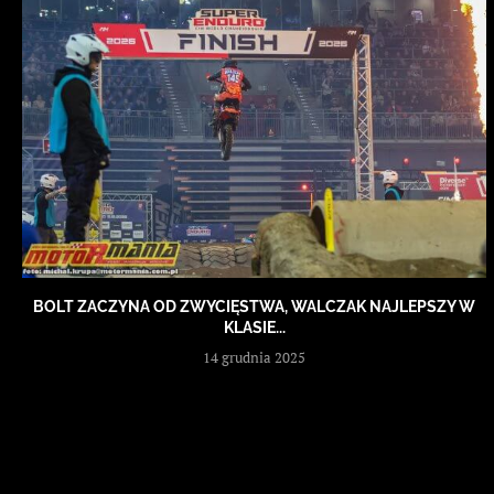
BOLT ZACZYNA OD ZWYCIĘSTWA, WALCZAK NAJLEPSZY W
KLASIE...
14 grudnia 2025