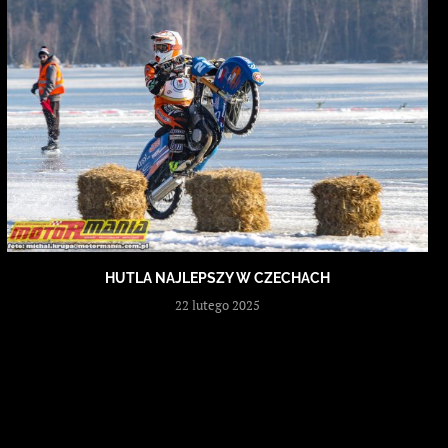
HUTLA NAJLEPSZY W CZECHACH
22 lutego 2025