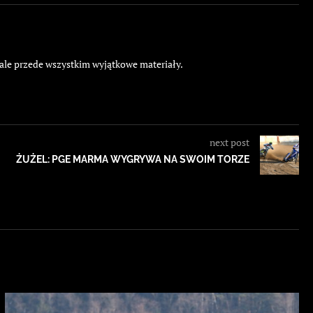
 ale przede wszystkim wyjątkowe materiały.
next post
ŻUŻEL: PGE MARMA WYGRYWA NA SWOIM TORZE