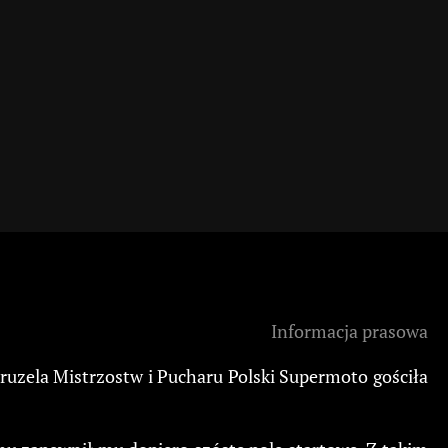
Informacja prasowa
ruzela Mistrzostw i Pucharu Polski Supermoto gościła