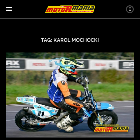
TAG:
KAROL MOCHOCKI