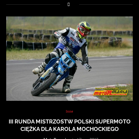
Inne
III RUNDA MISTRZOSTW POLSKI SUPERMOTO
CIĘŻKA DLA KAROLA MOCHOCKIEGO