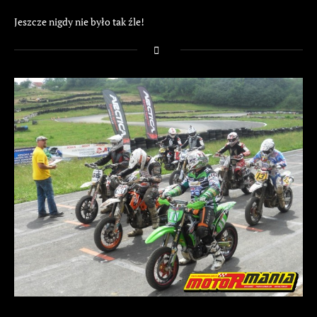
Jeszcze nigdy nie było tak źle!