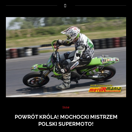
Inne
POWRÓT KRÓLA! MOCHOCKI MISTRZEM
POLSKI SUPERMOTO!