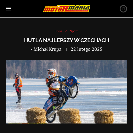
Inne
Sport
HUTLA NAJLEPSZY W CZECHACH
-
Michał Krupa
22 lutego 2025