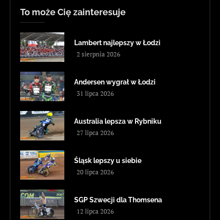
To może Cię zainteresuje
Lambert najlepszy w Łodzi
2 sierpnia 2026
Andersen wygrał w Łodzi
31 lipca 2026
Australia lepsza w Rybniku
27 lipca 2026
Śląsk lepszy u siebie
20 lipca 2026
SGP Szwecji dla Thomsena
12 lipca 2026