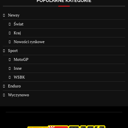
POPULARNE KATEGORIE
Newsy
Świat
Kraj
Nowości rynkowe
Sport
MotoGP
Inne
WSBK
Enduro
Wyczynowo