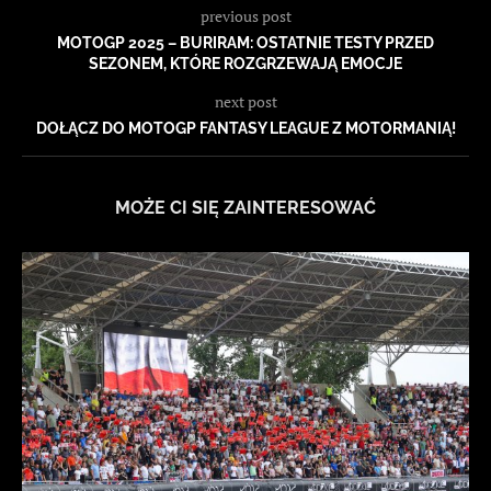
previous post
MOTOGP 2025 – BURIRAM: OSTATNIE TESTY PRZED
SEZONEM, KTÓRE ROZGRZEWAJĄ EMOCJE
next post
DOŁĄCZ DO MOTOGP FANTASY LEAGUE Z MOTORMANIĄ!
MOŻE CI SIĘ ZAINTERESOWAĆ