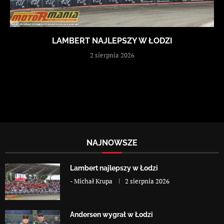
LAMBERT NAJLEPSZY W ŁODZI
2 sierpnia 2026
NAJNOWSZE
Lambert najlepszy w Łodzi
-
Michał Krupa
2 sierpnia 2026
Andersen wygrał w Łodzi