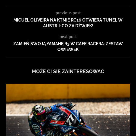
previous post
MIGUEL OLIVEIRA NA KTMIE RC16 OTWIERA TUNEL W
AUSTRII: CO ZA DŹWIĘK!
next post
ZAMIEŃ SWOJĄ YAMAHĘ R3 W CAFE RACERA: ZESTAW
OWIEWEK
MOŻE CI SIĘ ZAINTERESOWAĆ