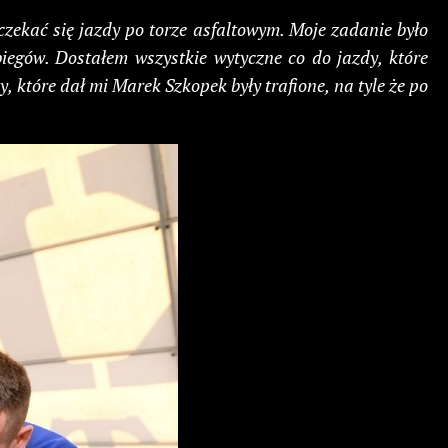
zekać się jazdy po torze asfaltowym. Moje zadanie było
iegów. Dostałem wszystkie wytyczne co do jazdy, które
, które dał mi Marek Szkopek były trafione, na tyle że po