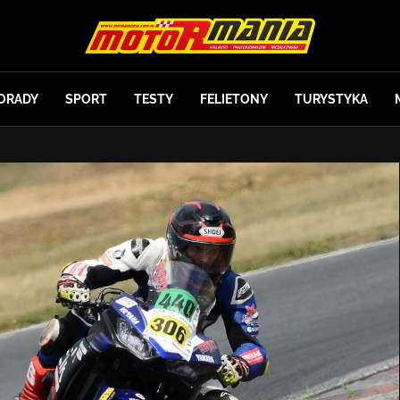
ORADY
SPORT
TESTY
FELIETONY
TURYSTYKA