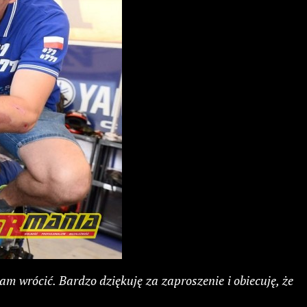
m wrócić. Bardzo dziękuję za zaproszenie i obiecuję, że