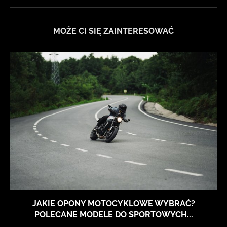
MOŻE CI SIĘ ZAINTERESOWAĆ
JAKIE OPONY MOTOCYKLOWE WYBRAĆ?
POLECANE MODELE DO SPORTOWYCH...