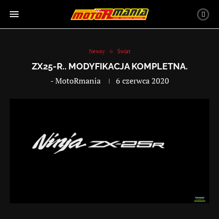
Newsy
Świat
ZX25-R.. MODYFIKACJA KOMPLETNA.
-
MotoRmania
6 czerwca 2020