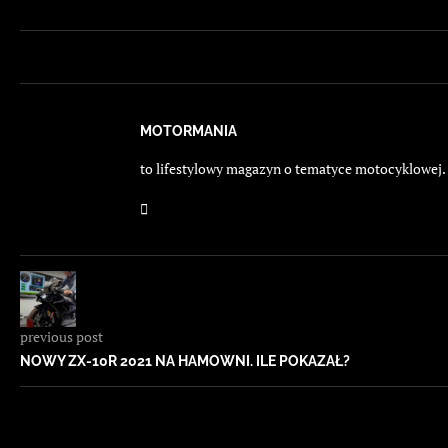
MOTORMANIA
to lifestylowy magazyn o tematyce motocyklowej. E
previous post
NOWY ZX-10R 2021 NA HAMOWNI. ILE POKAZAŁ?