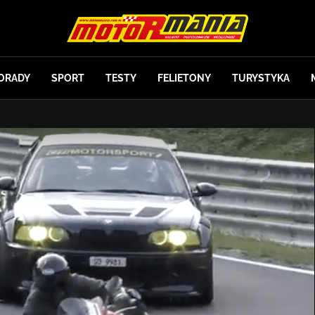
ORADY
SPORT
TESTY
FELIETONY
TURYSTYKA