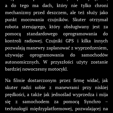
a do tego ma dach, który nie tylko chroni
mechanizmy przed deszczem, ale też służy jako
punkt mocowania czujników. Skuter otrzymał
robota sterującego, który obsługiwany jest za
pomocą standardowego oprogramowania do
kontroli radiowej. Czujniki GPS i kilka innych
pozwalają manewry zaplanować z wyprzedzeniem,
używając oprogramowania do samochodów
autonomicznych. W przyszłości użyty zostanie
bardziej nowoczesny motocykl.
Na filmie dostarczonym przez firmę widać, jak
skuter radzi sobie z manewrami przy niskiej
prędkości, a także jak jednoślad wyprzedza i mija
się z samochodem za pomocą Synchro –
technologii międzyplatformowej, pozwalającej na