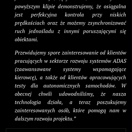
powyższym klipie demonstrujemy, że osiągalna
jest perfekcyjna kontrola przy niskich
prędkościach oraz że możemy zsynchronizować
ruch jednośladu z innymi poruszającymi się
obiektami.
Przewidujemy spore zainteresowanie od klientów
pracujących w sektorze rozwoju systemów ADAS
(zaawansowane systemy wspomagające
kierowcę), a także od klientów opracowujących
testy dla autonomicznych samochodów. W
obecnej chwili udowodniliśmy, że nasza
technologia działa, a teraz poszukujemy
zainteresowanych osób, które pomogą nam w
dalszym rozwoju projektu.”