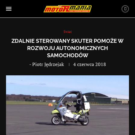
Świat
ZDALNIE STEROWANY SKUTER POMOŻE W
ROZWOJU AUTONOMICZNYCH
SAMOCHODÓW
-
Piotr Jędrzejak
4 czerwca 2018