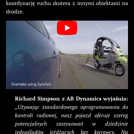
koordynację ruchu skutera z innymi obiektami na
drodze.
Richard Simpson z AB Dynamics wyjaśnia:
„Używając standardowego oprogramowania do
kontroli radiowej, nasz pojazd oferuje szereg
potencjalnych zastosowań w dziedzinie
jednośladów jeżdżących bez kierowcy. Na