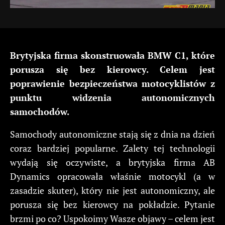
Brytyjska firma skonstruowała BMW C1, które
porusza się bez kierowcy. Celem jest
poprawienie bezpieczeństwa motocyklistów z
punktu widzenia autonomicznych
samochodów.
Samochody autonomiczne stają się z dnia na dzień
coraz bardziej popularne. Zalety tej technologii
wydają się oczywiste, a brytyjska firma AB
Dynamics opracowała właśnie motocykl (a w
zasadzie skuter), który nie jest autonomiczny, ale
porusza się bez kierowcy na pokładzie. Pytanie
brzmi po co? Uspokoimy Wasze objawy – celem jest