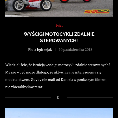
Świat
WYŚCIGI MOTOCYKLI ZDALNIE
STEROWANYCH!
-
Piotr Jędrzejak
10 października 2018
Wiedzieliście, że istnieją wyścigi motocykli zdalnie sterowanych?
My nie – być może dlatego, że aktywnie nie interesujemy się
modelarstwem. Gdyby nie mail od Daniela z poniższym filmem,
nie zbieralibyśmy teraz…