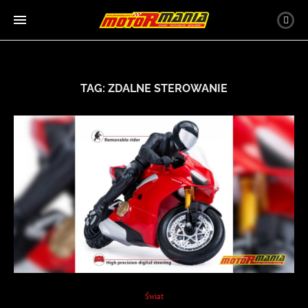
TAG:
ZDALNE STEROWANIE
Świat