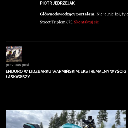
PIOTR JĘDRZEJAK
Głównodowodzący portalem.
Nie je, nie śpi, 
Street Triplem 675.
Skontaktuj się
previous post
ENDURO W LIDZBARKU WARMIŃSKIM: EKSTREMALNY WYŚCIG 
ŁASKAWSZY…