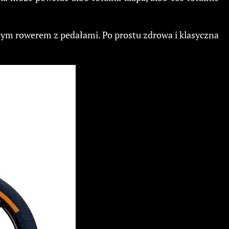
ym rowerem z pedałami. Po prostu zdrowa i klasyczna