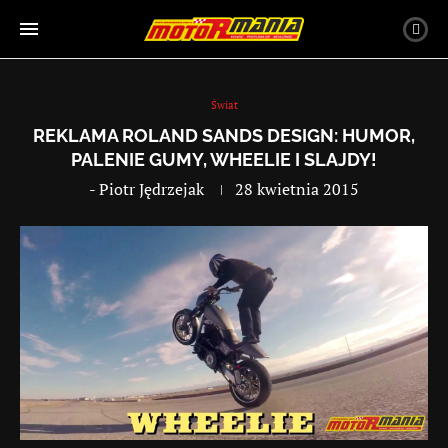
Świat
REKLAMA ROLAND SANDS DESIGN: HUMOR,
PALENIE GUMY, WHEELIE I SLAJDY!
-
Piotr Jędrzejak
28 kwietnia 2015