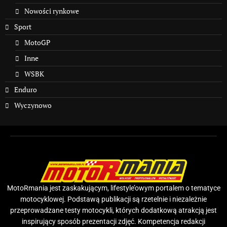
Nowości rynkowe
Sport
MotoGP
Inne
WSBK
Enduro
Wyczynowo
MotoRmania jest zaskakującym, lifestyle’owym portalem o tematyce
motocyklowej. Podstawą publikacji są rzetelnie i niezależnie
przeprowadzane testy motocykli, których dodatkową atrakcją jest
inspirujący sposób prezentacji zdjęć. Kompetencja redakcji