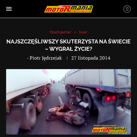
Strach patrzeć
Świat
NAJSZCZĘŚLIWSZY SKUTERZYSTA NA ŚWIECIE
– WYGRAŁ ŻYCIE?
-
Piotr Jędrzejak
27 listopada 2014