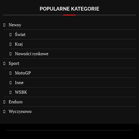
POPULARNE KATEGORIE
Newsy
Świat
Kraj
Nowości rynkowe
Sport
MotoGP
Inne
WSBK
Enduro
Wyczynowo