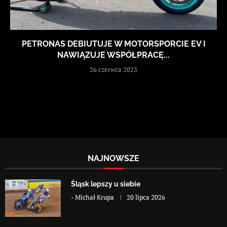
PETRONAS DEBIUTUJE W MOTORSPORCIE EV I
NAWIĄZUJE WSPÓŁPRACĘ...
26 czerwca 2023
NAJNOWSZE
Śląsk lepszy u siebie
-
Michał Krupa
20 lipca 2026