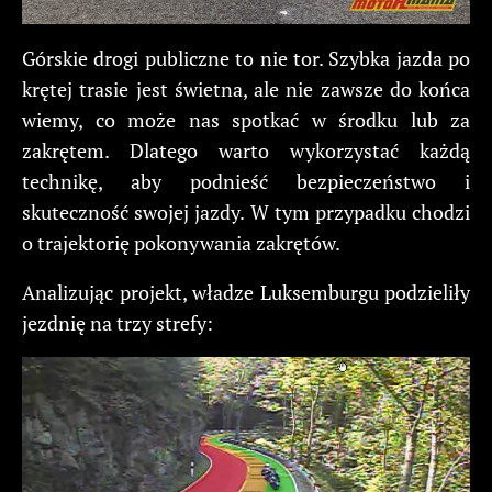
Górskie drogi publiczne to nie tor. Szybka jazda po
krętej trasie jest świetna, ale nie zawsze do końca
wiemy, co może nas spotkać w środku lub za
zakrętem. Dlatego warto wykorzystać każdą
technikę, aby podnieść bezpieczeństwo i
skuteczność swojej jazdy. W tym przypadku chodzi
o trajektorię pokonywania zakrętów.
Analizując projekt, władze Luksemburgu podzieliły
jezdnię na trzy strefy: