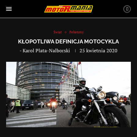
Świat
Felietony
KŁOPOTLIWA DEFINICJA MOTOCYKLA
-
Karol Plata-Nalborski
25 kwietnia 2020