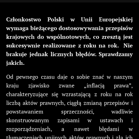
Członkostwo Polski w Unii Europejskiej
wymaga bieżącego dostosowywania przepisów
krajowych do wspólnotowych, co zresztą jest
sukcesywnie realizowane z roku na rok. Nie
brakuje jednak licznych błędów. Sprawdzamy
jakich.
Od pewnego czasu daje o sobie znać w naszym
kraju zjawisko zwane „inflacją prawa”,
charakteryzujące się wzrastającą z roku na rok
liczbą aktów prawnych, ciągłą zmianą przepisów i
powstawaniem sprzeczności, wadliwie
skonstruowanym zapisami w ustawach i
rozporządzeniach, a nawet błędami w
tłumaczeniach unijnych aktów prawnych i złą ich