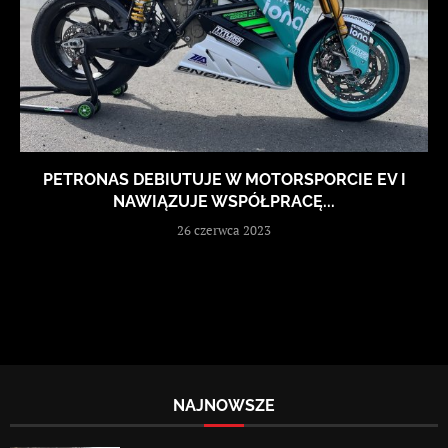
PETRONAS DEBIUTUJE W MOTORSPORCIE EV I
NAWIĄZUJE WSPÓŁPRACĘ...
26 czerwca 2023
NAJNOWSZE