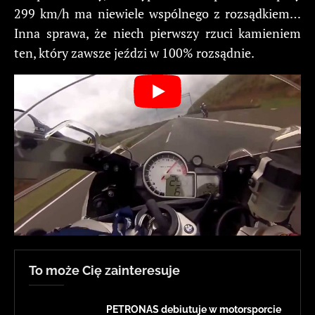
299 km/h ma niewiele wspólnego z rozsądkiem…
Inna sprawa, że niech pierwszy rzuci kamieniem
ten, który zawsze jeździ w 100% rozsądnie.
To może Cię zainteresuje
PETRONAS debiutuje w motorsporcie