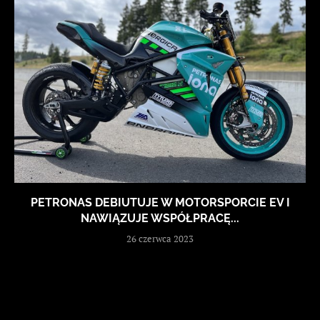
PETRONAS DEBIUTUJE W MOTORSPORCIE EV I
NAWIĄZUJE WSPÓŁPRACĘ...
26 czerwca 2023