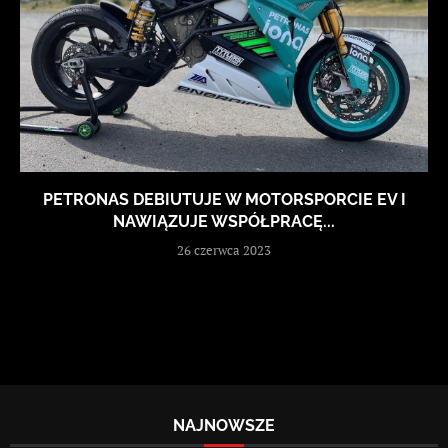
PETRONAS DEBIUTUJE W MOTORSPORCIE EV I
NAWIĄZUJE WSPÓŁPRACĘ...
26 czerwca 2023
NAJNOWSZE