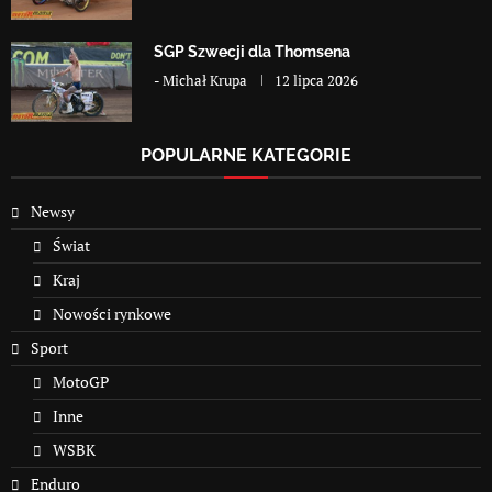
SGP Szwecji dla Thomsena
-
Michał Krupa
12 lipca 2026
POPULARNE KATEGORIE
Newsy
Świat
Kraj
Nowości rynkowe
Sport
MotoGP
Inne
WSBK
Enduro