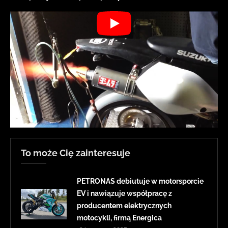
To może Cię zainteresuje
PETRONAS debiutuje w motorsporcie
EV i nawiązuje współpracę z
producentem elektrycznych
motocykli, firmą Energica