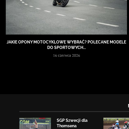
JAKIE OPONY MOTOCYKLOWE WYBRAĆ? POLECANE MODELE
DO SPORTOWYCH...
16 czerwca 2026
SGP Szwecji dla
Thomsena