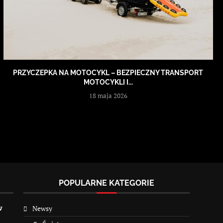
PRZYCZEPKA NA MOTOCYKL – BEZPIECZNY TRANSPORT
MOTOCYKLI I...
18 maja 2026
POPULARNE KATEGORIE
Newsy
w