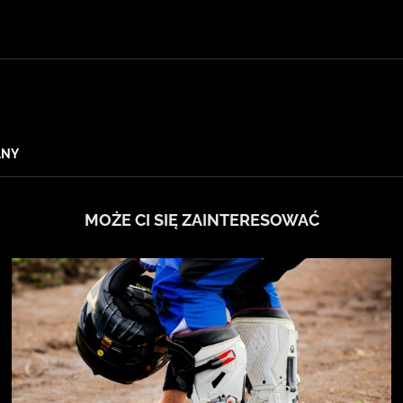
ANY
MOŻE CI SIĘ ZAINTERESOWAĆ