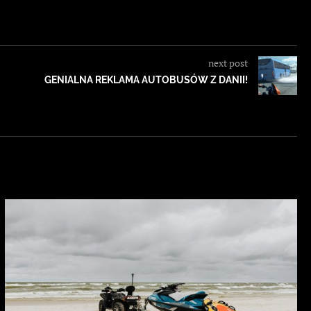
next post
GENIALNA REKLAMA AUTOBUSÓW Z DANII!