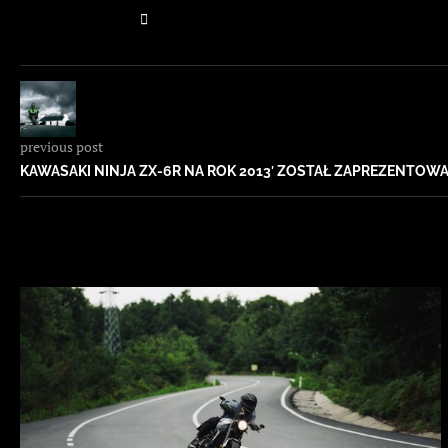
previous post
KAWASAKI NINJA ZX-6R NA ROK 2013′ ZOSTAŁ ZAPREZENTOW