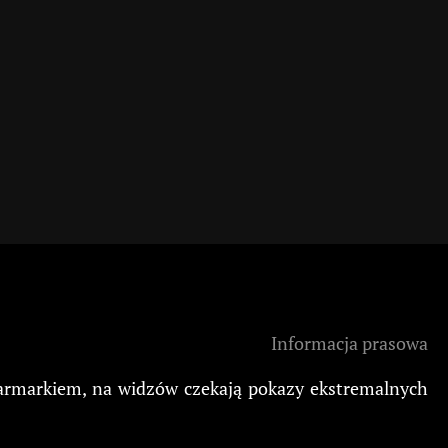
Informacja prasowa
Jarmarkiem, na widzów czekają pokazy ekstremalnych